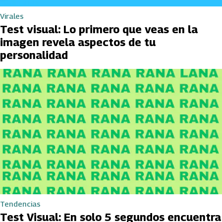
Virales
Test visual: Lo primero que veas en la
imagen revela aspectos de tu
personalidad
Tendencias
Test Visual: En solo 5 segundos encuentra