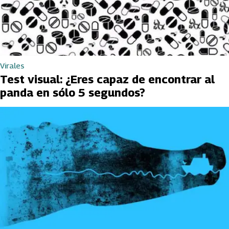
Virales
Test visual: ¿Eres capaz de encontrar al
panda en sólo 5 segundos?