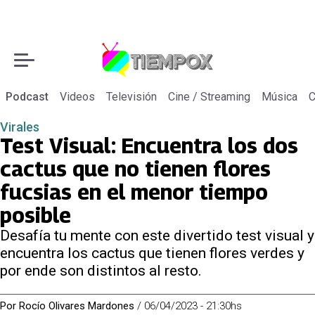
Podcast
Videos
Televisión
Cine / Streaming
Música
C
Virales
Test Visual: Encuentra los dos
cactus que no tienen flores
fucsias en el menor tiempo
posible
Desafía tu mente con este divertido test visual y
encuentra los cactus que tienen flores verdes y
por ende son distintos al resto.
Por
Rocío Olivares Mardones
/
06/04/2023 - 21:30hs