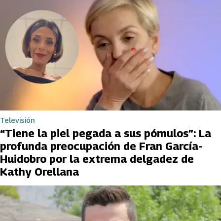
Televisión
“Tiene la piel pegada a sus pómulos”: La
profunda preocupación de Fran García-
Huidobro por la extrema delgadez de
Kathy Orellana