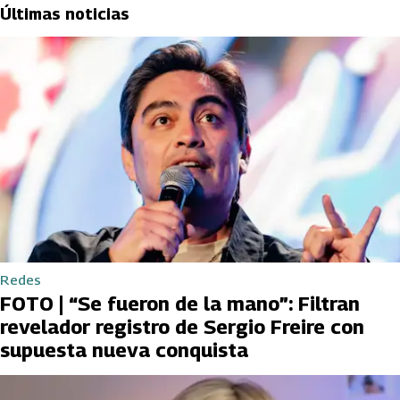
Últimas noticias
Redes
FOTO | “Se fueron de la mano”: Filtran
revelador registro de Sergio Freire con
supuesta nueva conquista