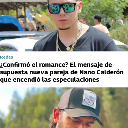
Redes
¿Confirmó el romance? El mensaje de
supuesta nueva pareja de Nano Calderón
que encendió las especulaciones