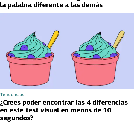
la palabra diferente a las demás
Tendencias
¿Crees poder encontrar las 4 diferencias
en este test visual en menos de 10
segundos?