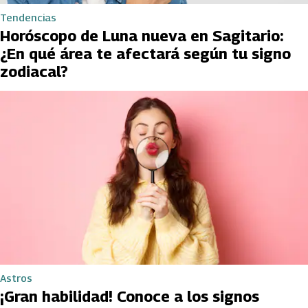
Tendencias
Horóscopo de Luna nueva en Sagitario:
¿En qué área te afectará según tu signo
zodiacal?
Astros
¡Gran habilidad! Conoce a los signos