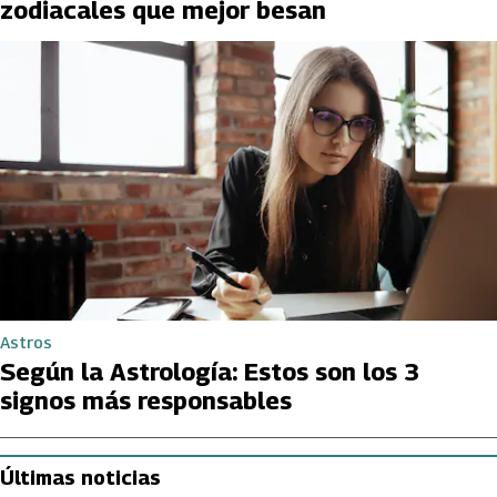
zodiacales que mejor besan
Astros
Según la Astrología: Estos son los 3
signos más responsables
Últimas noticias