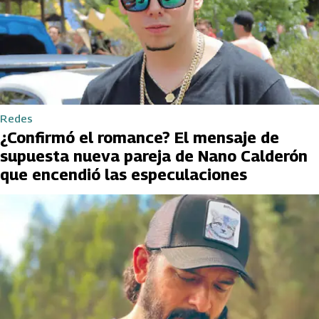
Redes
¿Confirmó el romance? El mensaje de
supuesta nueva pareja de Nano Calderón
que encendió las especulaciones