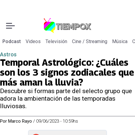
Podcast
Videos
Televisión
Cine / Streaming
Música
C
Astros
Temporal Astrológico: ¿Cuáles
son los 3 signos zodiacales que
más aman la lluvia?
Descubre si formas parte del selecto grupo que
adora la ambientación de las temporadas
lluviosas.
Por
Marco Rayo
/
09/06/2023 - 10:59hs