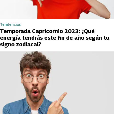
Tendencias
Temporada Capricornio 2023: ¿Qué
energía tendrás este fin de año según tu
signo zodiacal?