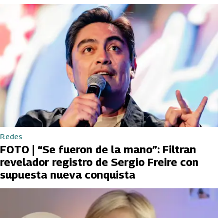
Redes
FOTO | “Se fueron de la mano”: Filtran
revelador registro de Sergio Freire con
supuesta nueva conquista