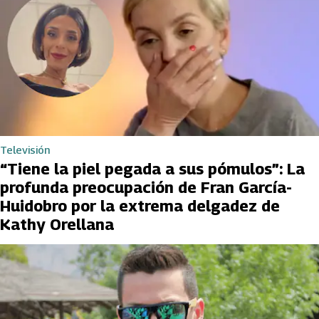
Televisión
“Tiene la piel pegada a sus pómulos”: La
profunda preocupación de Fran García-
Huidobro por la extrema delgadez de
Kathy Orellana