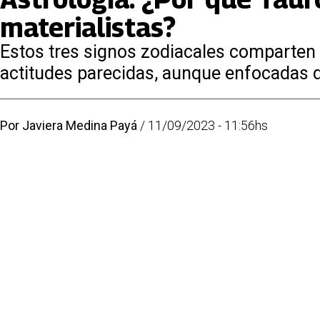
materialistas?
Estos tres signos zodiacales comparten e
actitudes parecidas, aunque enfocadas 
Por
Javiera Medina Payá
/
11/09/2023 - 11:56hs