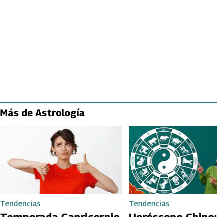
Más de Astrología
Tendencias
Tendencias