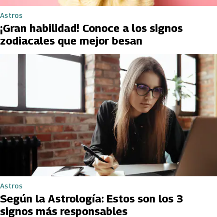
Astros
¡Gran habilidad! Conoce a los signos
zodiacales que mejor besan
Astros
Según la Astrología: Estos son los 3
signos más responsables