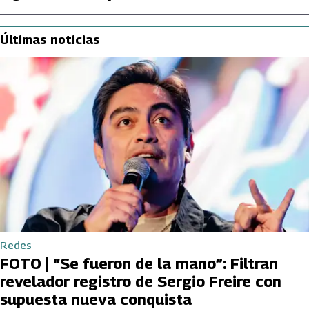
Últimas noticias
Redes
FOTO | “Se fueron de la mano”: Filtran
revelador registro de Sergio Freire con
supuesta nueva conquista