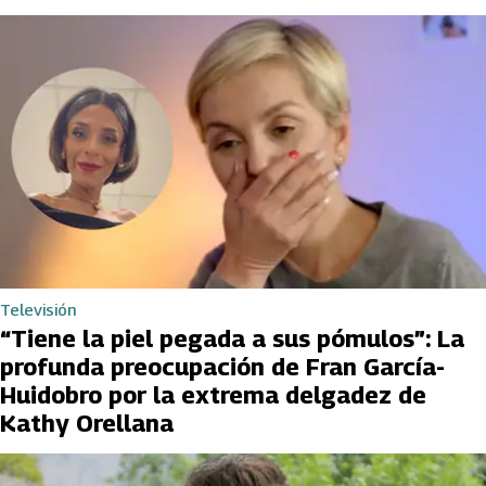
Televisión
“Tiene la piel pegada a sus pómulos”: La
profunda preocupación de Fran García-
Huidobro por la extrema delgadez de
Kathy Orellana