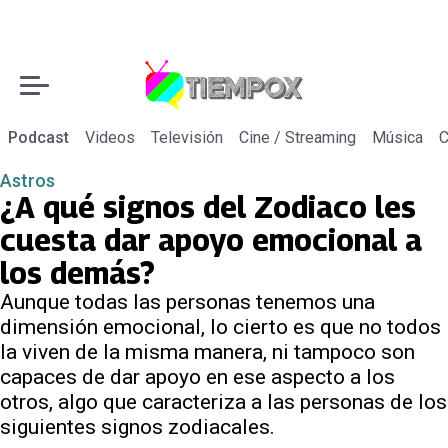
Podcast
Videos
Televisión
Cine / Streaming
Música
C
Astros
¿A qué signos del Zodiaco les
cuesta dar apoyo emocional a
los demás?
Aunque todas las personas tenemos una
dimensión emocional, lo cierto es que no todos
la viven de la misma manera, ni tampoco son
capaces de dar apoyo en ese aspecto a los
otros, algo que caracteriza a las personas de los
siguientes signos zodiacales.