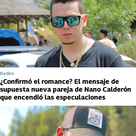
Redes
¿Confirmó el romance? El mensaje de
supuesta nueva pareja de Nano Calderón
que encendió las especulaciones