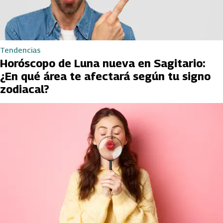
Tendencias
Horóscopo de Luna nueva en Sagitario:
¿En qué área te afectará según tu signo
zodiacal?