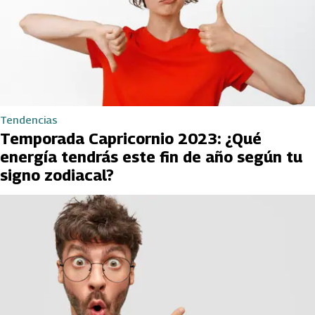
Tendencias
Temporada Capricornio 2023: ¿Qué
energía tendrás este fin de año según tu
signo zodiacal?