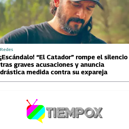
Redes
¡Escándalo! “El Catador” rompe el silencio
tras graves acusaciones y anuncia
drástica medida contra su expareja