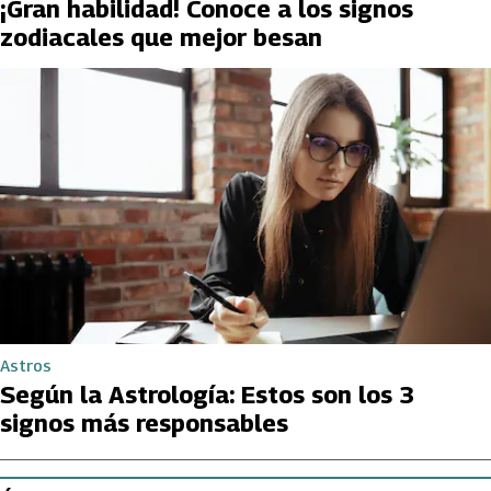
¡Gran habilidad! Conoce a los signos
zodiacales que mejor besan
Astros
Según la Astrología: Estos son los 3
signos más responsables