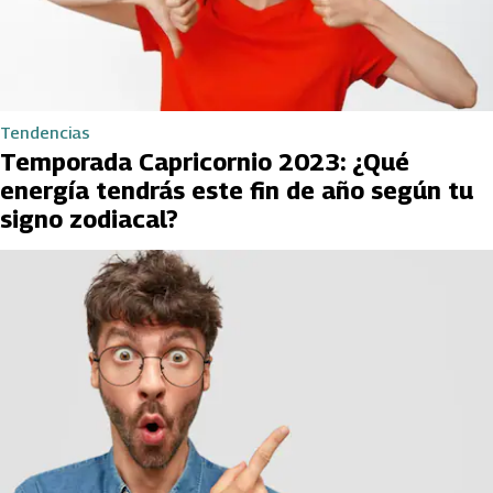
Tendencias
Temporada Capricornio 2023: ¿Qué
energía tendrás este fin de año según tu
signo zodiacal?