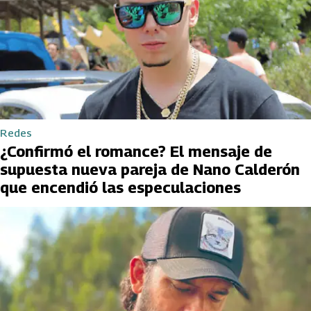
Redes
¿Confirmó el romance? El mensaje de
supuesta nueva pareja de Nano Calderón
que encendió las especulaciones