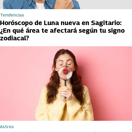
Tendencias
Horóscopo de Luna nueva en Sagitario:
¿En qué área te afectará según tu signo
zodiacal?
Astros