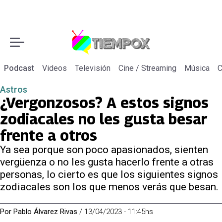
Podcast
Videos
Televisión
Cine / Streaming
Música
C
Astros
¿Vergonzosos? A estos signos
zodiacales no les gusta besar
frente a otros
Ya sea porque son poco apasionados, sienten
vergüenza o no les gusta hacerlo frente a otras
personas, lo cierto es que los siguientes signos
zodiacales son los que menos verás que besan.
Por
Pablo Álvarez Rivas
/
13/04/2023 - 11:45hs