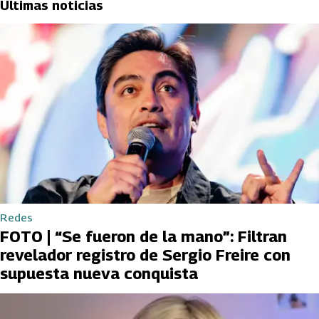
Últimas noticias
Redes
FOTO | “Se fueron de la mano”: Filtran
revelador registro de Sergio Freire con
supuesta nueva conquista