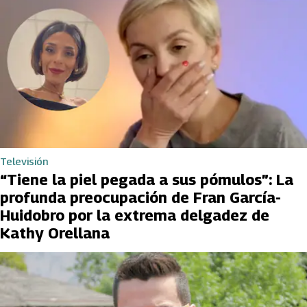
Televisión
“Tiene la piel pegada a sus pómulos”: La
profunda preocupación de Fran García-
Huidobro por la extrema delgadez de
Kathy Orellana