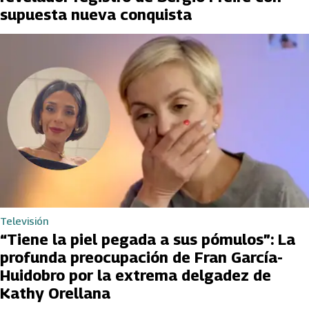
supuesta nueva conquista
Televisión
“Tiene la piel pegada a sus pómulos”: La
profunda preocupación de Fran García-
Huidobro por la extrema delgadez de
Kathy Orellana