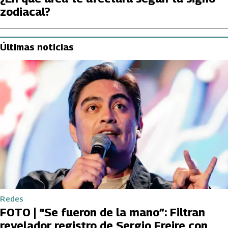
zodiacal?
Últimas noticias
Redes
FOTO | “Se fueron de la mano”: Filtran
revelador registro de Sergio Freire con