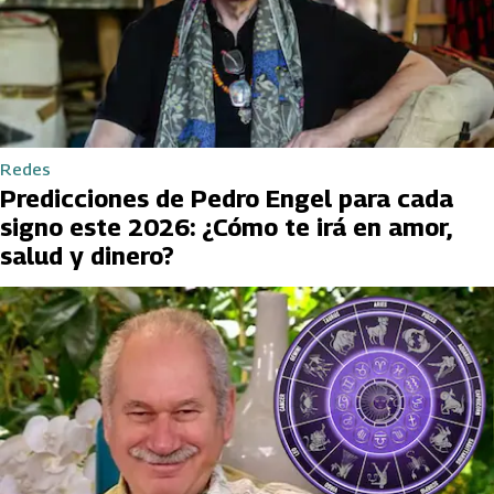
Redes
Predicciones de Pedro Engel para cada
signo este 2026: ¿Cómo te irá en amor,
salud y dinero?