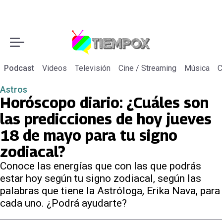
Podcast
Videos
Televisión
Cine / Streaming
Música
C
Astros
Horóscopo diario: ¿Cuáles son
las predicciones de hoy jueves
18 de mayo para tu signo
zodiacal?
Conoce las energías que con las que podrás
estar hoy según tu signo zodiacal, según las
palabras que tiene la Astróloga, Erika Nava, para
cada uno. ¿Podrá ayudarte?