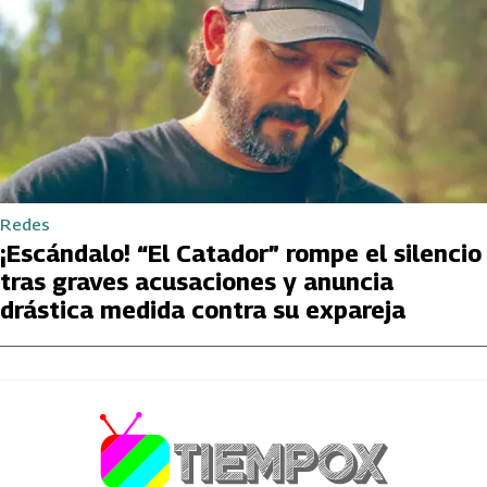
Redes
¡Escándalo! “El Catador” rompe el silencio
tras graves acusaciones y anuncia
drástica medida contra su expareja