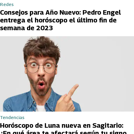
Redes
Consejos para Año Nuevo: Pedro Engel
entrega el horóscopo el último fin de
semana de 2023
Tendencias
Horóscopo de Luna nueva en Sagitario:
¿En qué área te afectará según tu signo