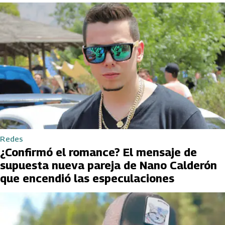
Redes
¿Confirmó el romance? El mensaje de
supuesta nueva pareja de Nano Calderón
que encendió las especulaciones