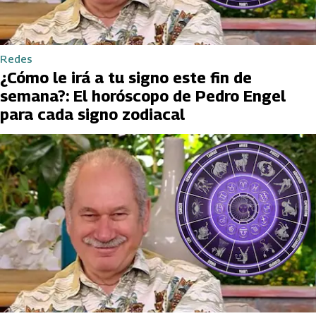
Redes
¿Cómo le irá a tu signo este fin de
semana?: El horóscopo de Pedro Engel
para cada signo zodiacal