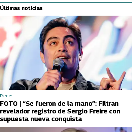
Últimas noticias
Redes
FOTO | “Se fueron de la mano”: Filtran
revelador registro de Sergio Freire con
supuesta nueva conquista