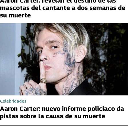
Aaron Carter: revelan el destino de las
mascotas del cantante a dos semanas de
su muerte
Celebridades
Aaron Carter: nuevo informe policiaco da
pistas sobre la causa de su muerte