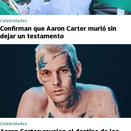
Celebridades
Confirman que Aaron Carter murió sin
dejar un testamento
Celebridades