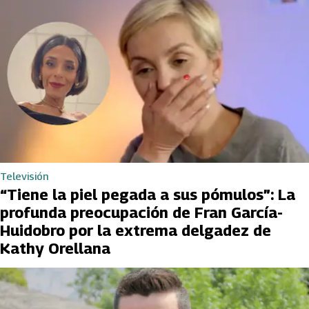
Televisión
“Tiene la piel pegada a sus pómulos”: La
profunda preocupación de Fran García-
Huidobro por la extrema delgadez de
Kathy Orellana