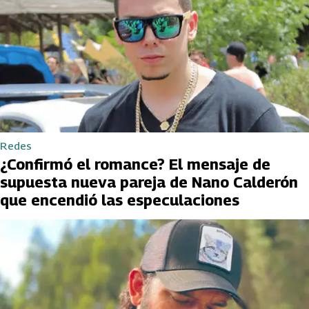
Redes
¿Confirmó el romance? El mensaje de
supuesta nueva pareja de Nano Calderón
que encendió las especulaciones