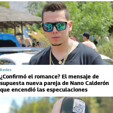
Redes
¿Confirmó el romance? El mensaje de
supuesta nueva pareja de Nano Calderón
que encendió las especulaciones