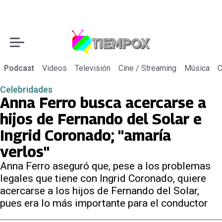
Podcast
Videos
Televisión
Cine / Streaming
Música
C
Celebridades
Anna Ferro busca acercarse a
hijos de Fernando del Solar e
Ingrid Coronado; "amaría
verlos"
Anna Ferro aseguró que, pese a los problemas
legales que tiene con Ingrid Coronado, quiere
acercarse a los hijos de Fernando del Solar,
pues era lo más importante para el conductor