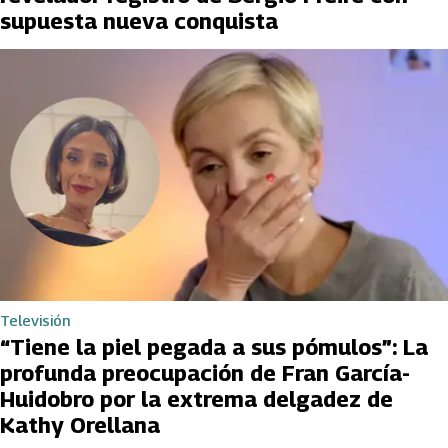
supuesta nueva conquista
Televisión
“Tiene la piel pegada a sus pómulos”: La
profunda preocupación de Fran García-
Huidobro por la extrema delgadez de
Kathy Orellana