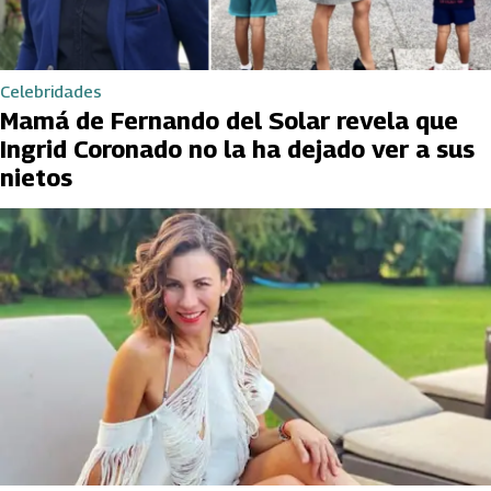
Celebridades
Mamá de Fernando del Solar revela que
Ingrid Coronado no la ha dejado ver a sus
nietos