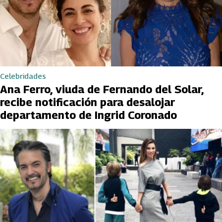
Celebridades
Ana Ferro, viuda de Fernando del Solar,
recibe notificación para desalojar
departamento de Ingrid Coronado