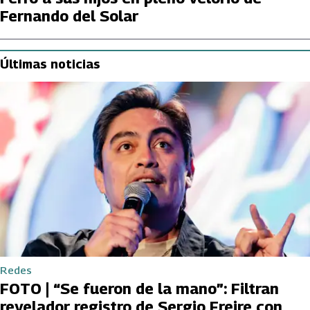
Fernando del Solar
Últimas noticias
Redes
FOTO | “Se fueron de la mano”: Filtran
revelador registro de Sergio Freire con