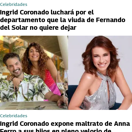
Celebridades
Ingrid Coronado luchará por el
departamento que la viuda de Fernando
del Solar no quiere dejar
Celebridades
Ingrid Coronado expone maltrato de Anna
Ferro a sus hijos en pleno velorio de