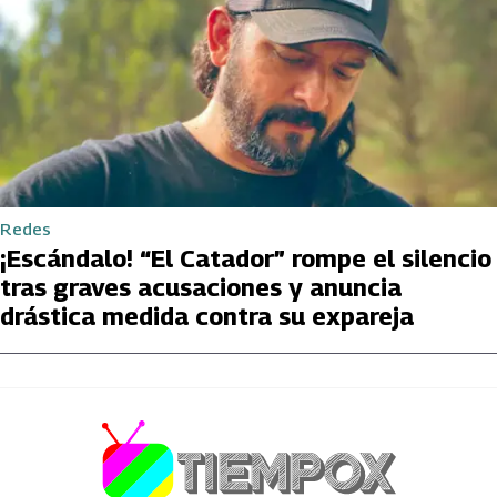
Redes
¡Escándalo! “El Catador” rompe el silencio
tras graves acusaciones y anuncia
drástica medida contra su expareja