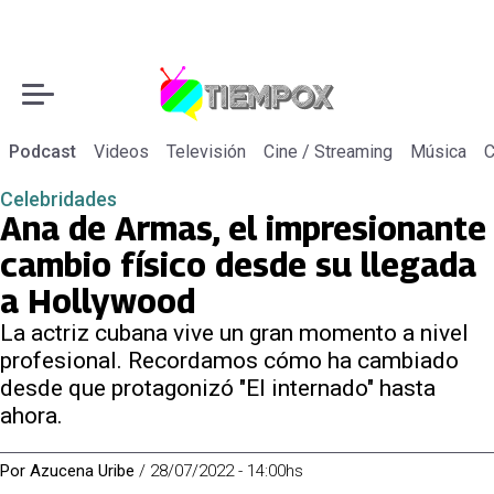
Podcast
Videos
Televisión
Cine / Streaming
Música
C
Celebridades
Ana de Armas, el impresionante
cambio físico desde su llegada
a Hollywood
La actriz cubana vive un gran momento a nivel
profesional. Recordamos cómo ha cambiado
desde que protagonizó "El internado" hasta
ahora.
Por
Azucena Uribe
/
28/07/2022 - 14:00hs