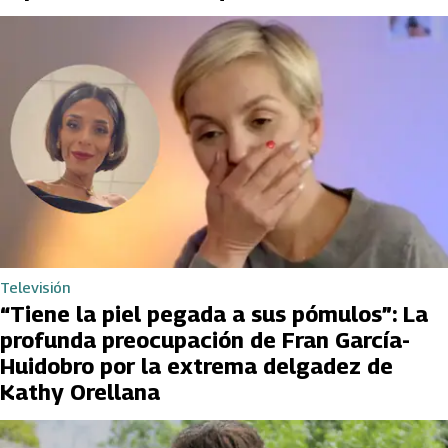
Televisión
“Tiene la piel pegada a sus pómulos”: La
profunda preocupación de Fran García-
Huidobro por la extrema delgadez de
Kathy Orellana