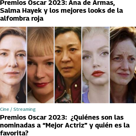
Premios Oscar 2023: Ana de Armas,
Salma Hayek y los mejores looks de la
alfombra roja
Cine / Streaming
Premios Oscar 2023: ¿Quiénes son las
nominadas a “Mejor Actriz” y quién es la
favorita?