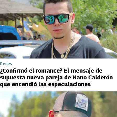
Redes
¿Confirmó el romance? El mensaje de
supuesta nueva pareja de Nano Calderón
que encendió las especulaciones