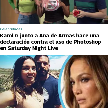
Celebridades
Karol G junto a Ana de Armas hace una
declaración contra el uso de Photoshop
en Saturday Night Live