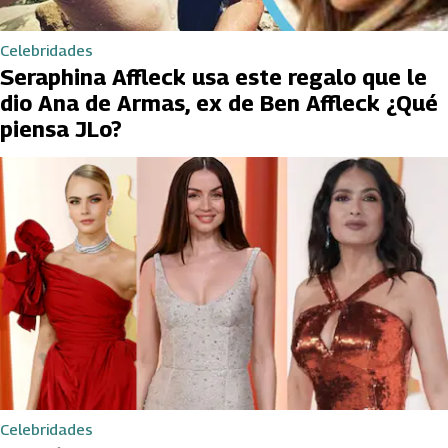
Celebridades
Seraphina Affleck usa este regalo que le
dio Ana de Armas, ex de Ben Affleck ¿Qué
piensa JLo?
Celebridades