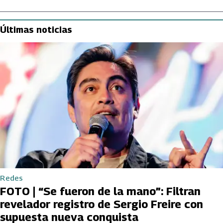
Últimas noticias
Redes
FOTO | “Se fueron de la mano”: Filtran
revelador registro de Sergio Freire con
supuesta nueva conquista