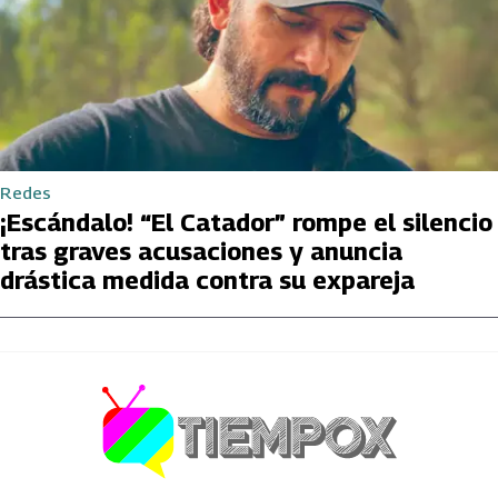
Redes
¡Escándalo! “El Catador” rompe el silencio
tras graves acusaciones y anuncia
drástica medida contra su expareja