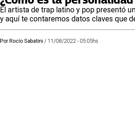
El artista de trap latino y pop presentó
y aquí te contaremos datos claves que de
Por
Rocío Sabatini
/
11/08/2022 - 05:05hs