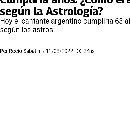
según la Astrología?
Hoy el cantante argentino cumpliría 63 a
según los astros.
Por
Rocío Sabatini
/
11/08/2022 - 03:34hs