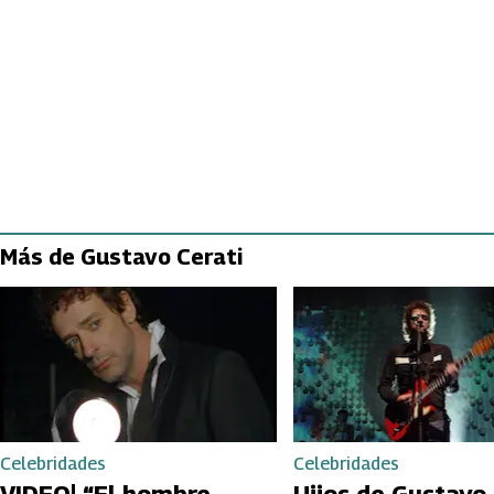
Más de Gustavo Cerati
Celebridades
Celebridades