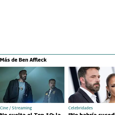
Más de Ben Affleck
Cine / Streaming
Celebridades