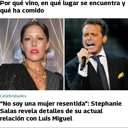
Por qué vino, en qué lugar se encuentra y
qué ha comido
Celebridades
“No soy una mujer resentida”: Stephanie
Salas revela detalles de su actual
relación con Luis Miguel