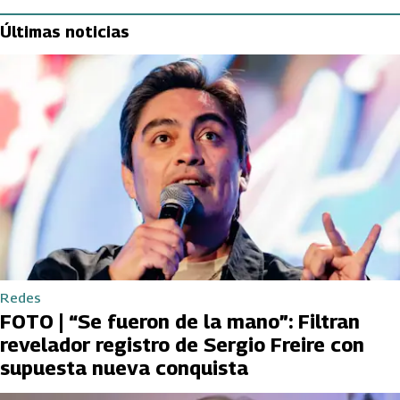
Últimas noticias
Redes
FOTO | “Se fueron de la mano”: Filtran
revelador registro de Sergio Freire con
supuesta nueva conquista