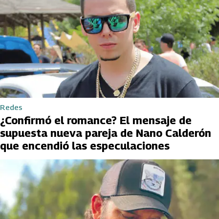
Redes
¿Confirmó el romance? El mensaje de
supuesta nueva pareja de Nano Calderón
que encendió las especulaciones