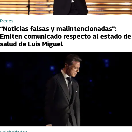
Redes
“Noticias falsas y malintencionadas”:
Emiten comunicado respecto al estado de
salud de Luis Miguel