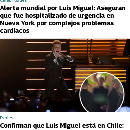
Celebridades
Alerta mundial por Luis Miguel: Aseguran
que fue hospitalizado de urgencia en
Nueva York por complejos problemas
cardíacos
Redes
Confirman que Luis Miguel está en Chile: