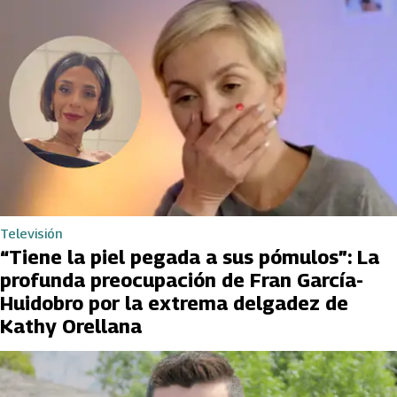
Televisión
“Tiene la piel pegada a sus pómulos”: La
profunda preocupación de Fran García-
Huidobro por la extrema delgadez de
Kathy Orellana