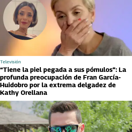
Televisión
“Tiene la piel pegada a sus pómulos”: La
profunda preocupación de Fran García-
Huidobro por la extrema delgadez de
Kathy Orellana