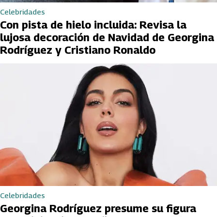
Celebridades
Con pista de hielo incluida: Revisa la
lujosa decoración de Navidad de Georgina
Rodríguez y Cristiano Ronaldo
Celebridades
Georgina Rodríguez presume su figura