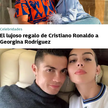
Celebridades
El lujoso regalo de Cristiano Ronaldo a
Georgina Rodríguez