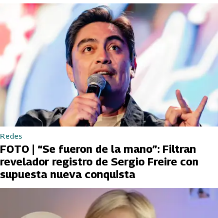
Redes
FOTO | “Se fueron de la mano”: Filtran
revelador registro de Sergio Freire con
supuesta nueva conquista