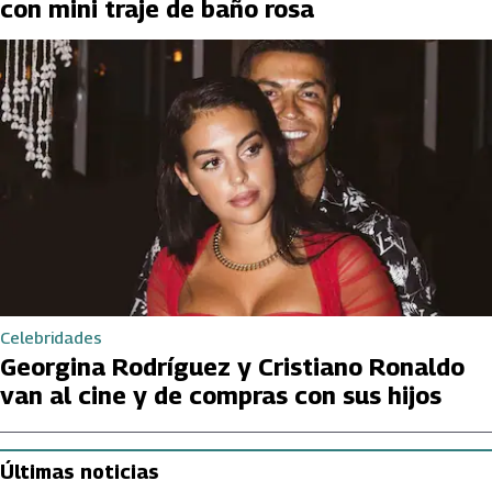
con mini traje de baño rosa
Celebridades
Georgina Rodríguez y Cristiano Ronaldo
van al cine y de compras con sus hijos
Últimas noticias