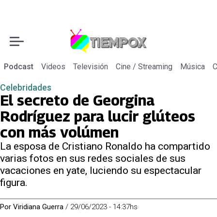
Podcast
Videos
Televisión
Cine / Streaming
Música
C
Celebridades
El secreto de Georgina
Rodríguez para lucir glúteos
con más volúmen
La esposa de Cristiano Ronaldo ha compartido
varias fotos en sus redes sociales de sus
vacaciones en yate, luciendo su espectacular
figura.
Por
Viridiana Guerra
/
29/06/2023 - 14:37hs