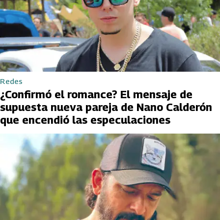
Redes
¿Confirmó el romance? El mensaje de
supuesta nueva pareja de Nano Calderón
que encendió las especulaciones