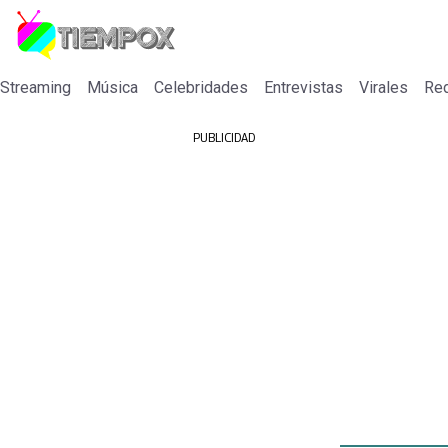
 Streaming
Música
Celebridades
Entrevistas
Virales
Re
PUBLICIDAD