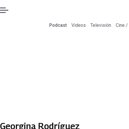
Podcast
Videos
Televisión
Cine /
Georgina Rodríguez