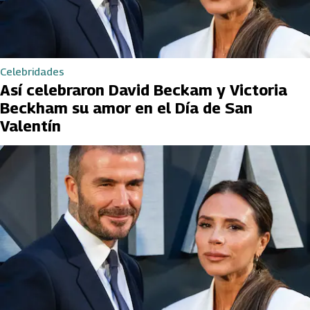
Celebridades
Así celebraron David Beckam y Victoria
Beckham su amor en el Día de San
Valentín