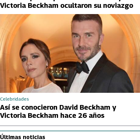
Victoria Beckham ocultaron su noviazgo
Celebridades
Así se conocieron David Beckham y
Victoria Beckham hace 26 años
Últimas noticias