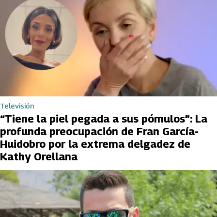
Televisión
“Tiene la piel pegada a sus pómulos”: La
profunda preocupación de Fran García-
Huidobro por la extrema delgadez de
Kathy Orellana