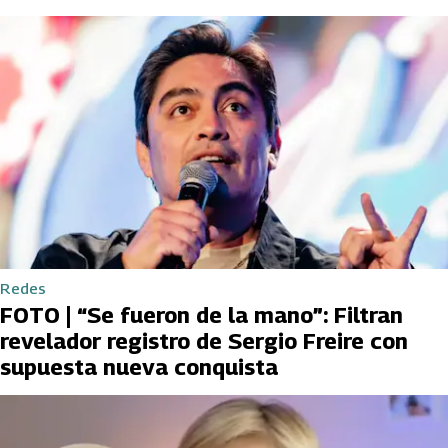
Redes
FOTO | “Se fueron de la mano”: Filtran
revelador registro de Sergio Freire con
supuesta nueva conquista