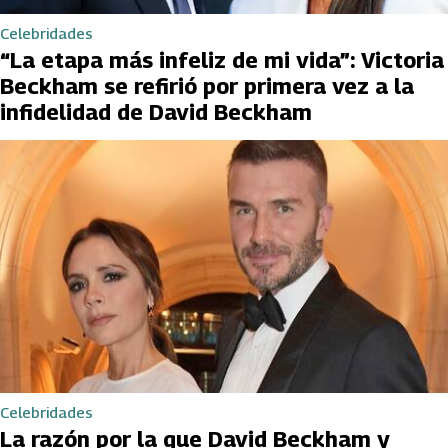
Celebridades
“La etapa más infeliz de mi vida”: Victoria
Beckham se refirió por primera vez a la
infidelidad de David Beckham
Celebridades
La razón por la que David Beckham y