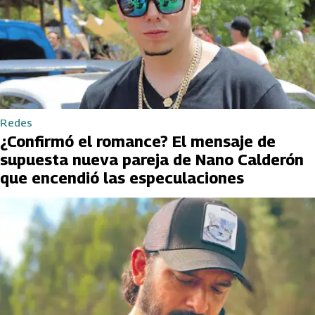
Redes
¿Confirmó el romance? El mensaje de
supuesta nueva pareja de Nano Calderón
que encendió las especulaciones