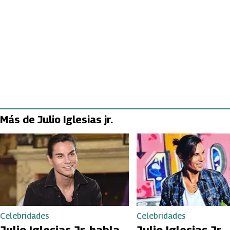
Más de Julio Iglesias jr.
Celebridades
Celebridades