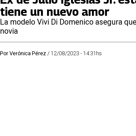
tiene un nuevo amor
La modelo Vivi Di Domenico asegura que
novia
Por
Verónica Pérez
/
12/08/2023 - 14:31hs