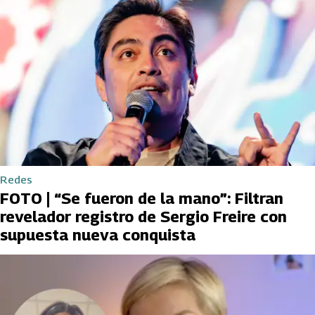
Redes
FOTO | “Se fueron de la mano”: Filtran
revelador registro de Sergio Freire con
supuesta nueva conquista