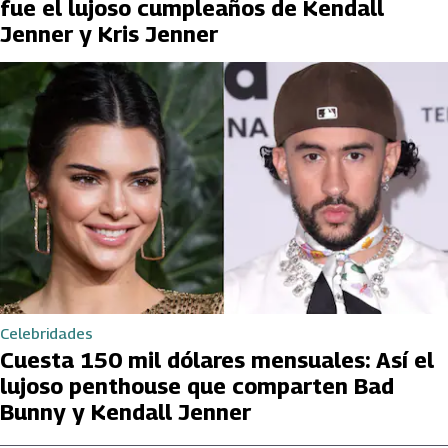
fue el lujoso cumpleaños de Kendall
Jenner y Kris Jenner
Celebridades
Cuesta 150 mil dólares mensuales: Así el
lujoso penthouse que comparten Bad
Bunny y Kendall Jenner