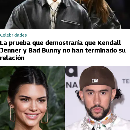
Celebridades
La prueba que demostraría que Kendall
Jenner y Bad Bunny no han terminado su
relación