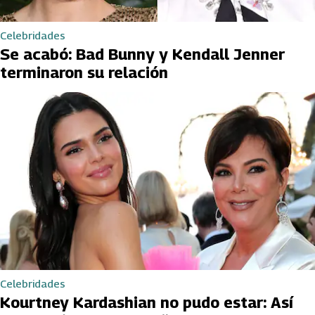
Celebridades
Se acabó: Bad Bunny y Kendall Jenner
terminaron su relación
Celebridades
Kourtney Kardashian no pudo estar: Así