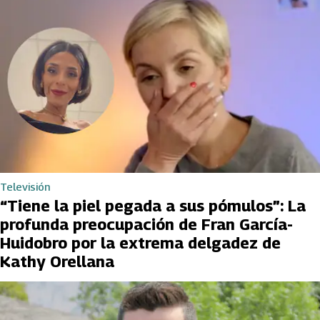
Televisión
“Tiene la piel pegada a sus pómulos”: La
profunda preocupación de Fran García-
Huidobro por la extrema delgadez de
Kathy Orellana