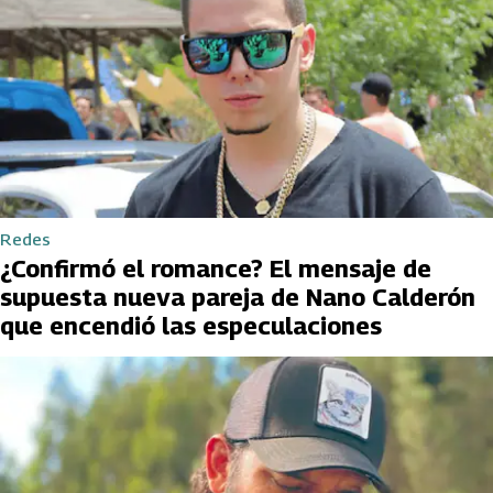
Redes
¿Confirmó el romance? El mensaje de
supuesta nueva pareja de Nano Calderón
que encendió las especulaciones