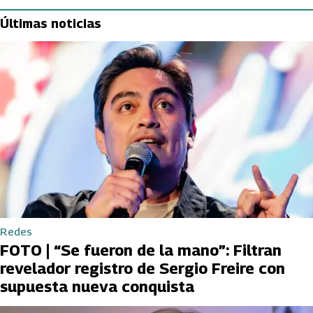
Últimas noticias
Redes
FOTO | “Se fueron de la mano”: Filtran
revelador registro de Sergio Freire con
supuesta nueva conquista