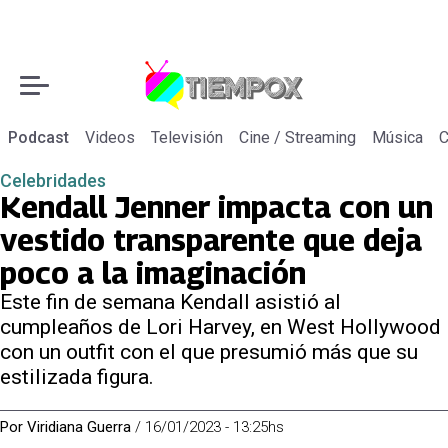
Podcast
Videos
Televisión
Cine / Streaming
Música
C
Celebridades
Kendall Jenner impacta con un
vestido transparente que deja
poco a la imaginación
Este fin de semana Kendall asistió al
cumpleaños de Lori Harvey, en West Hollywood
con un outfit con el que presumió más que su
estilizada figura.
Por
Viridiana Guerra
/
16/01/2023 - 13:25hs