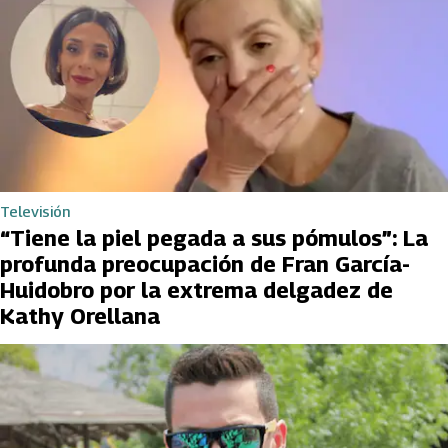
Televisión
“Tiene la piel pegada a sus pómulos”: La
profunda preocupación de Fran García-
Huidobro por la extrema delgadez de
Kathy Orellana