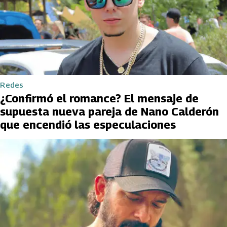
Redes
¿Confirmó el romance? El mensaje de
supuesta nueva pareja de Nano Calderón
que encendió las especulaciones