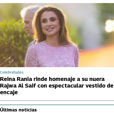
Celebridades
Reina Rania rinde homenaje a su nuera
Rajwa Al Saif con espectacular vestido de
encaje
Últimas noticias