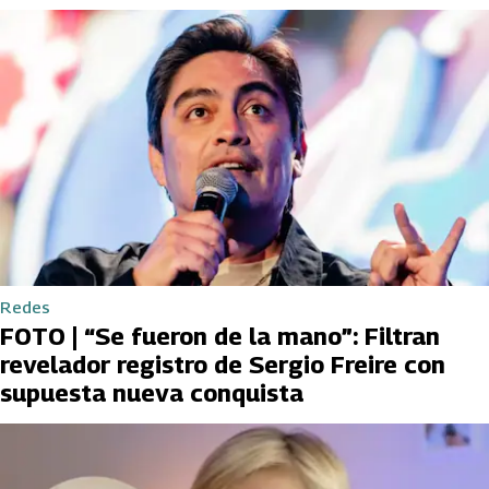
Redes
FOTO | “Se fueron de la mano”: Filtran
revelador registro de Sergio Freire con
supuesta nueva conquista