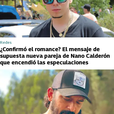
Redes
¿Confirmó el romance? El mensaje de
supuesta nueva pareja de Nano Calderón
que encendió las especulaciones