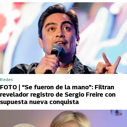
Redes
FOTO | “Se fueron de la mano”: Filtran
revelador registro de Sergio Freire con
supuesta nueva conquista