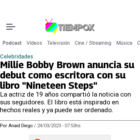
Podcast
Videos
Televisión
Cine / Streaming
Música
C
Celebridades
Millie Bobby Brown anuncia su
debut como escritora con su
libro "Nineteen Steps"
La actriz de 19 años compartió la noticia con
sus seguidores. El libro está inspirado en
hechos reales y ya puede ser ordenado.
Por
Anaid Diego
/
24/03/2023 - 07:53hs