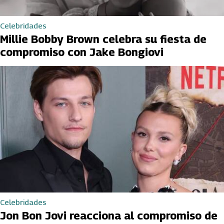
Celebridades
Millie Bobby Brown celebra su fiesta de
compromiso con Jake Bongiovi
Celebridades
Jon Bon Jovi reacciona al compromiso de