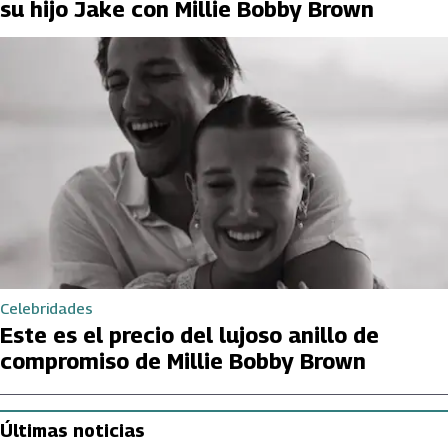
su hijo Jake con Millie Bobby Brown
Celebridades
Este es el precio del lujoso anillo de
compromiso de Millie Bobby Brown
Últimas noticias