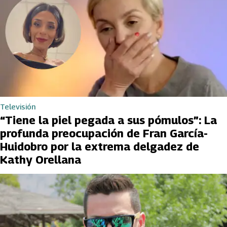
Televisión
“Tiene la piel pegada a sus pómulos”: La
profunda preocupación de Fran García-
Huidobro por la extrema delgadez de
Kathy Orellana