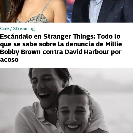
Cine / Streaming
Escándalo en Stranger Things: Todo lo
que se sabe sobre la denuncia de Millie
Bobby Brown contra David Harbour por
acoso