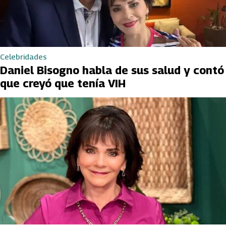
Celebridades
Daniel Bisogno habla de sus salud y contó
que creyó que tenía VIH