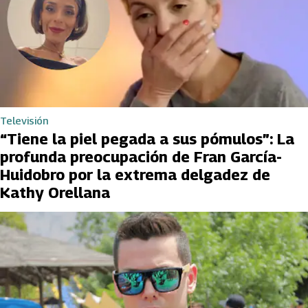
Televisión
“Tiene la piel pegada a sus pómulos”: La
profunda preocupación de Fran García-
Huidobro por la extrema delgadez de
Kathy Orellana