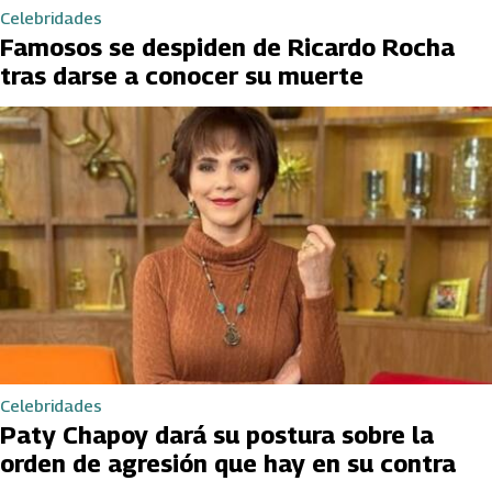
Celebridades
Famosos se despiden de Ricardo Rocha
tras darse a conocer su muerte
Celebridades
Paty Chapoy dará su postura sobre la
orden de agresión que hay en su contra