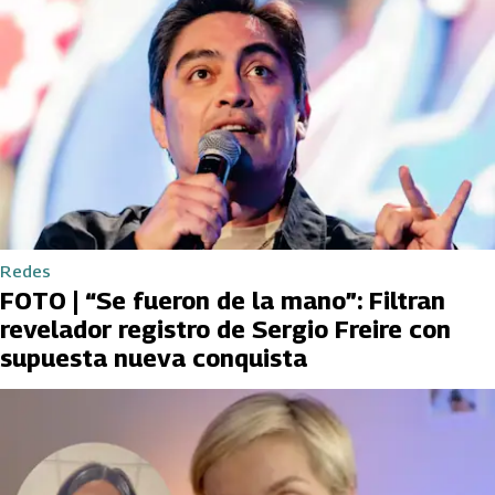
Redes
FOTO | “Se fueron de la mano”: Filtran
revelador registro de Sergio Freire con
supuesta nueva conquista