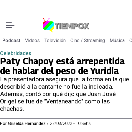
Podcast
Videos
Televisión
Cine / Streaming
Música
C
Celebridades
Paty Chapoy está arrepentida
de hablar del peso de Yuridia
La presentadora asegura que la forma en la que
describió a la cantante no fue la indicada.
Además, contó por qué dijo que Juan José
Origel se fue de "Ventaneando" como las
chachas.
Por
Griselda Hernández
/
27/03/2023 - 10:38hs