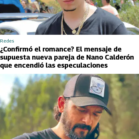
Redes
¿Confirmó el romance? El mensaje de
supuesta nueva pareja de Nano Calderón
que encendió las especulaciones