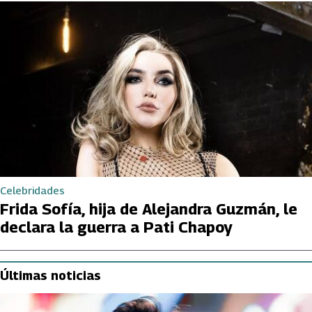
Celebridades
Frida Sofía, hija de Alejandra Guzmán, le
declara la guerra a Pati Chapoy
Últimas noticias