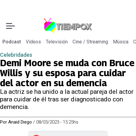
Podcast
Videos
Televisión
Cine / Streaming
Música
C
Celebridades
Demi Moore se muda con Bruce
Willis y su esposa para cuidar
del actor en su demencia
La actriz se ha unido a la actual pareja del actor
para cuidar de él tras ser diagnosticado con
demencia.
Por
Anaid Diego
/
08/03/2023 - 15:25hs