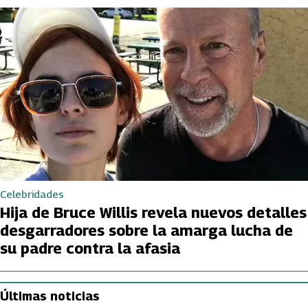
Celebridades
Hija de Bruce Willis revela nuevos detalles
desgarradores sobre la amarga lucha de
su padre contra la afasia
Últimas noticias