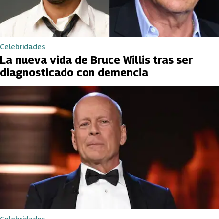
Celebridades
La nueva vida de Bruce Willis tras ser
diagnosticado con demencia
Celebridades