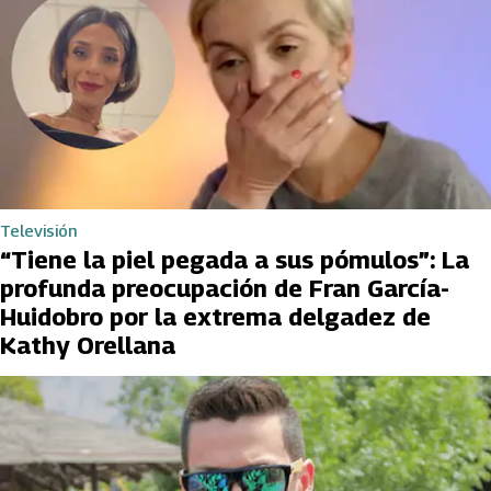
Televisión
“Tiene la piel pegada a sus pómulos”: La
profunda preocupación de Fran García-
Huidobro por la extrema delgadez de
Kathy Orellana