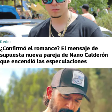
Redes
¿Confirmó el romance? El mensaje de
supuesta nueva pareja de Nano Calderón
que encendió las especulaciones