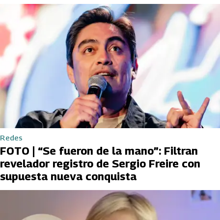
Redes
FOTO | “Se fueron de la mano”: Filtran
revelador registro de Sergio Freire con
supuesta nueva conquista