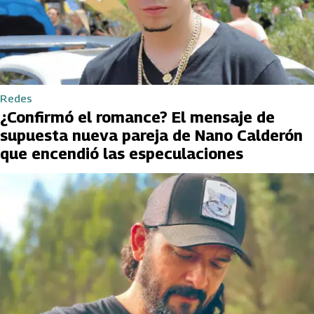
Redes
¿Confirmó el romance? El mensaje de
supuesta nueva pareja de Nano Calderón
que encendió las especulaciones