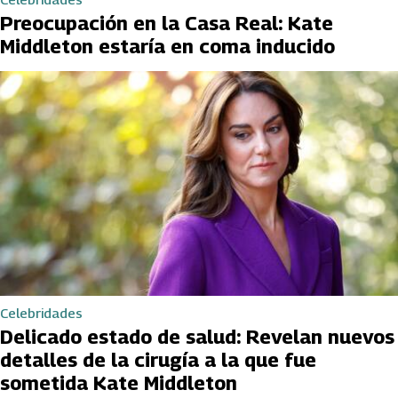
Preocupación en la Casa Real: Kate
Middleton estaría en coma inducido
Celebridades
Delicado estado de salud: Revelan nuevos
detalles de la cirugía a la que fue
sometida Kate Middleton