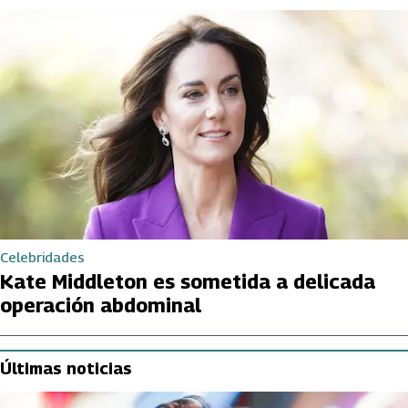
Celebridades
Kate Middleton es sometida a delicada
operación abdominal
Últimas noticias