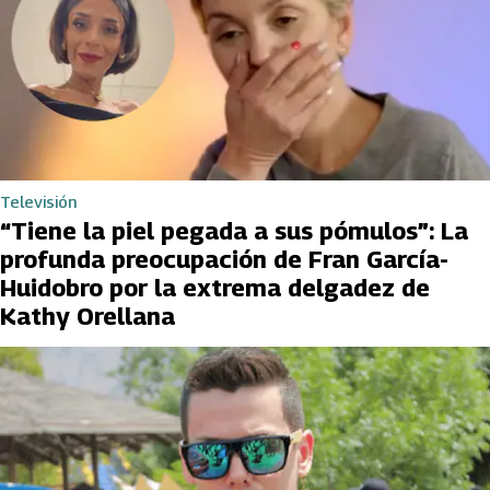
Televisión
“Tiene la piel pegada a sus pómulos”: La
profunda preocupación de Fran García-
Huidobro por la extrema delgadez de
Kathy Orellana