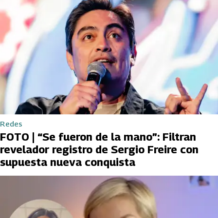
Redes
FOTO | “Se fueron de la mano”: Filtran
revelador registro de Sergio Freire con
supuesta nueva conquista