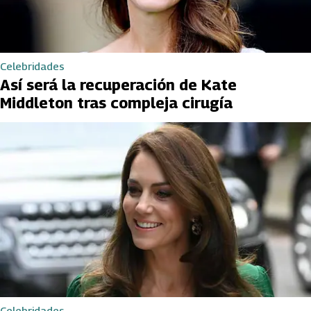
Celebridades
Así será la recuperación de Kate
Middleton tras compleja cirugía
Celebridades