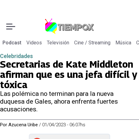
Podcast
Videos
Televisión
Cine / Streaming
Música
C
Celebridades
Secretarias de Kate Middleton
afirman que es una jefa difícil y
tóxica
Las polémica no terminan para la nueva
duquesa de Gales, ahora enfrenta fuertes
acusaciones.
Por
Azucena Uribe
/
01/04/2023 - 06:07hs