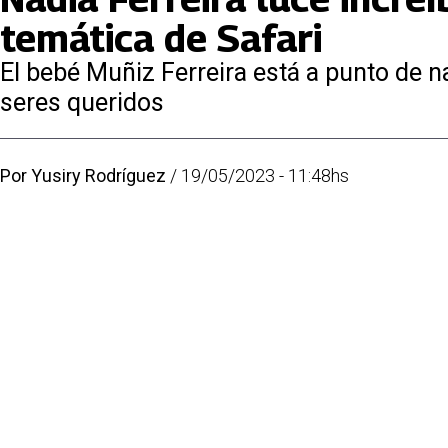
temática de Safari
El bebé Muñiz Ferreira está a punto de n
seres queridos
Por
Yusiry Rodríguez
/
19/05/2023 - 11:48hs