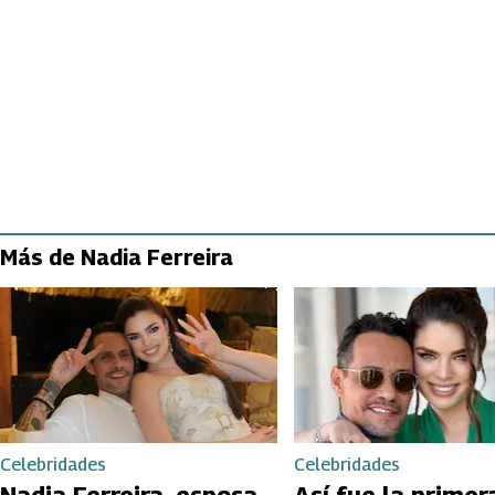
Más de Nadia Ferreira
Celebridades
Celebridades