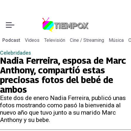
Podcast
Videos
Televisión
Cine / Streaming
Música
C
Celebridades
Nadia Ferreira, esposa de Marc
Anthony, compartió estas
preciosas fotos del bebé de
ambos
Este dos de enero Nadia Ferreira, publicó unas
fotos mostrando como pasó la bienvenida al
nuevo año que tuvo junto a su marido Marc
Anthony y su bebe.