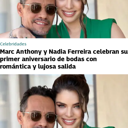
Celebridades
Marc Anthony y Nadia Ferreira celebran su
primer aniversario de bodas con
romántica y lujosa salida