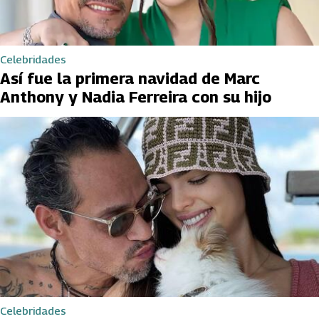
Celebridades
Así fue la primera navidad de Marc
Anthony y Nadia Ferreira con su hijo
Celebridades