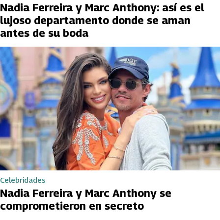
Nadia Ferreira y Marc Anthony: así es el
lujoso departamento donde se aman
antes de su boda
Celebridades
Nadia Ferreira y Marc Anthony se
comprometieron en secreto