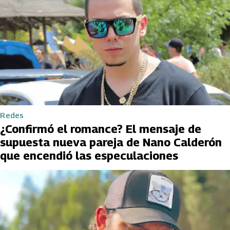
Redes
¿Confirmó el romance? El mensaje de
supuesta nueva pareja de Nano Calderón
que encendió las especulaciones