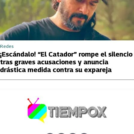
Redes
¡Escándalo! “El Catador” rompe el silencio
tras graves acusaciones y anuncia
drástica medida contra su expareja