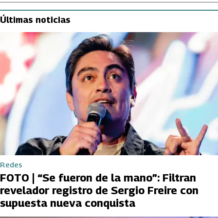
Últimas noticias
Redes
FOTO | “Se fueron de la mano”: Filtran
revelador registro de Sergio Freire con
supuesta nueva conquista