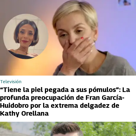
Televisión
“Tiene la piel pegada a sus pómulos”: La
profunda preocupación de Fran García-
Huidobro por la extrema delgadez de
Kathy Orellana