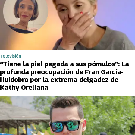
Televisión
“Tiene la piel pegada a sus pómulos”: La
profunda preocupación de Fran García-
Huidobro por la extrema delgadez de
Kathy Orellana