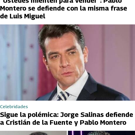
“Ustedes mienten para vender”: Pablo
Montero se defiende con la misma frase
de Luis Miguel
Celebridades
Sigue la polémica: Jorge Salinas defiende
a Cristián de la Fuente y Pablo Montero