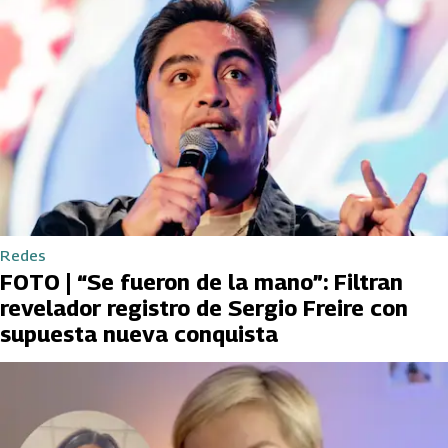
Redes
FOTO | “Se fueron de la mano”: Filtran
revelador registro de Sergio Freire con
supuesta nueva conquista