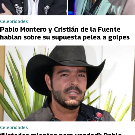
Celebridades
Pablo Montero y Cristián de la Fuente
hablan sobre su supuesta pelea a golpes
Celebridades