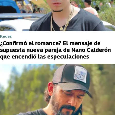
Redes
¿Confirmó el romance? El mensaje de
supuesta nueva pareja de Nano Calderón
que encendió las especulaciones