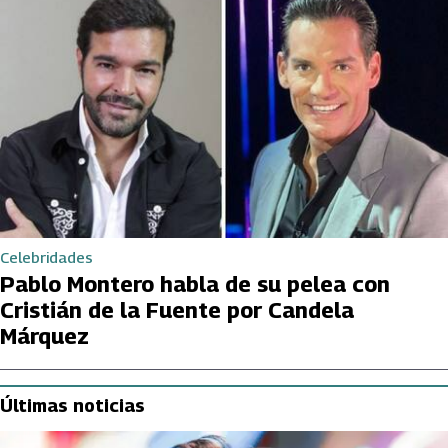
Celebridades
Pablo Montero habla de su pelea con
Cristián de la Fuente por Candela
Márquez
Últimas noticias