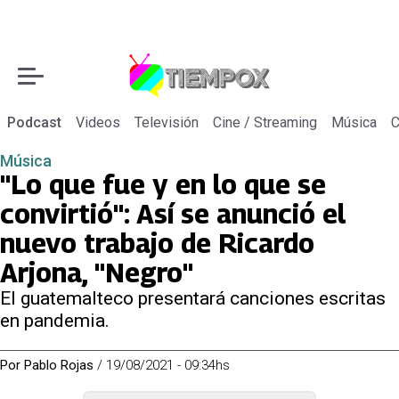
Podcast
Videos
Televisión
Cine / Streaming
Música
C
Música
"Lo que fue y en lo que se
convirtió": Así se anunció el
nuevo trabajo de Ricardo
Arjona, "Negro"
El guatemalteco presentará canciones escritas
en pandemia.
Por
Pablo Rojas
/
19/08/2021 - 09:34hs