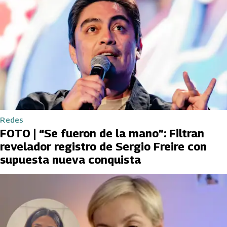
Redes
FOTO | “Se fueron de la mano”: Filtran
revelador registro de Sergio Freire con
supuesta nueva conquista