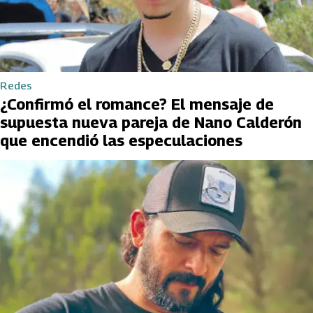
Redes
¿Confirmó el romance? El mensaje de
supuesta nueva pareja de Nano Calderón
que encendió las especulaciones