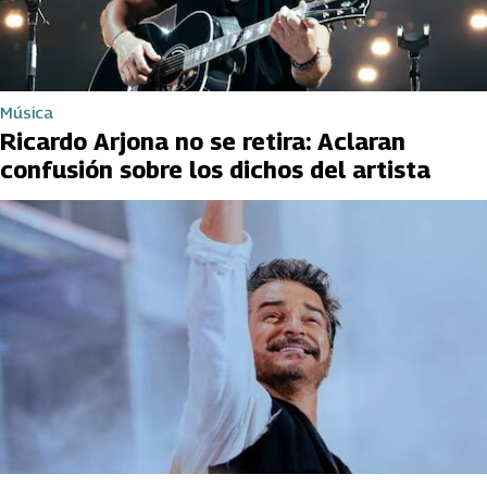
Música
Ricardo Arjona no se retira: Aclaran
confusión sobre los dichos del artista