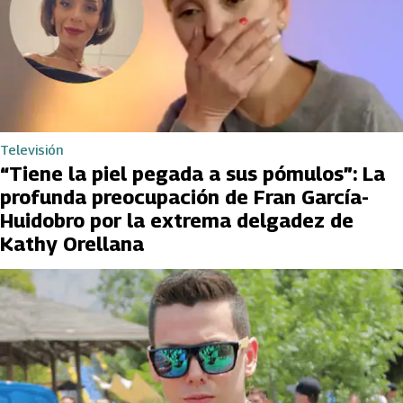
Televisión
“Tiene la piel pegada a sus pómulos”: La
profunda preocupación de Fran García-
Huidobro por la extrema delgadez de
Kathy Orellana