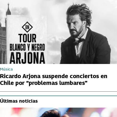
Música
Ricardo Arjona suspende conciertos en
Chile por “problemas lumbares”
Últimas noticias