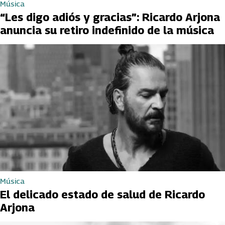
Música
“Les digo adiós y gracias”: Ricardo Arjona
anuncia su retiro indefinido de la música
Música
El delicado estado de salud de Ricardo
Arjona