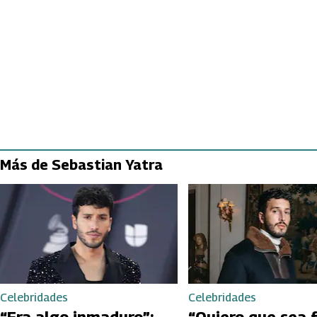
Más de Sebastian Yatra
Celebridades
Celebridades