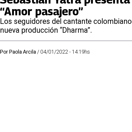
“Amor pasajero”
Los seguidores del cantante colombiano e
nueva producción “Dharma”.
Por
Paola Arcila
/
04/01/2022 - 14:19hs