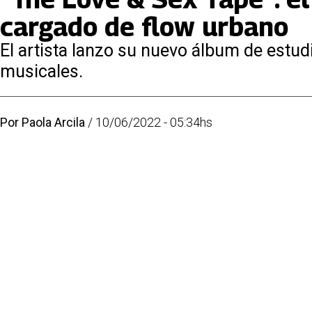
cargado de flow urbano
El artista lanzo su nuevo álbum de estud
musicales.
Por
Paola Arcila
/
10/06/2022 - 05:34hs