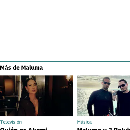
Más de Maluma
Televisión
Música