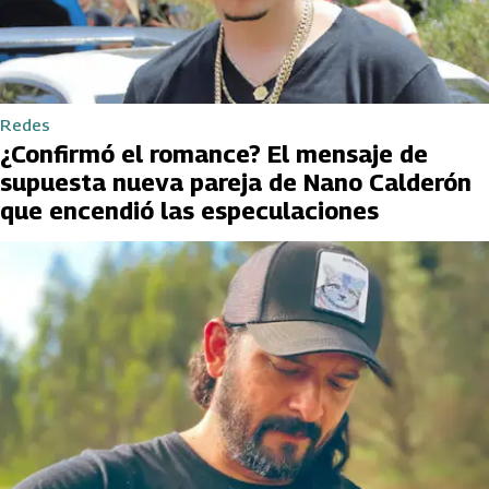
Redes
¿Confirmó el romance? El mensaje de
supuesta nueva pareja de Nano Calderón
que encendió las especulaciones