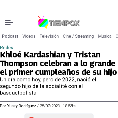
Podcast
Videos
Televisión
Cine / Streaming
Música
C
Redes
Khloé Kardashian y Tristan
Thompson celebran a lo grande
el primer cumpleaños de su hijo
Un día como hoy, pero de 2022, nació el
segundo hijo de la socialité con el
basquetbolista
Por
Yusiry Rodríguez
/
28/07/2023 - 18:53hs