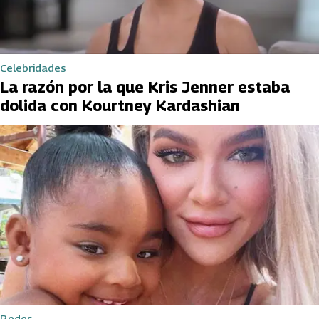
Celebridades
La razón por la que Kris Jenner estaba
dolida con Kourtney Kardashian
Redes