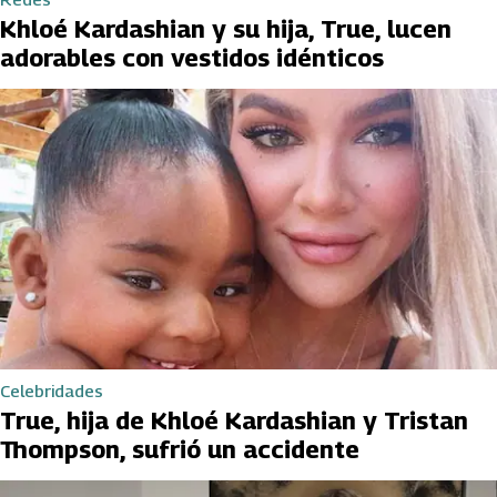
Khloé Kardashian y su hija, True, lucen
adorables con vestidos idénticos
Celebridades
True, hija de Khloé Kardashian y Tristan
Thompson, sufrió un accidente