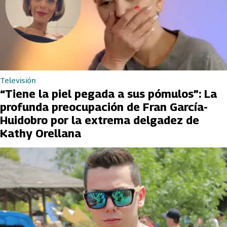
Televisión
“Tiene la piel pegada a sus pómulos”: La
profunda preocupación de Fran García-
Huidobro por la extrema delgadez de
Kathy Orellana