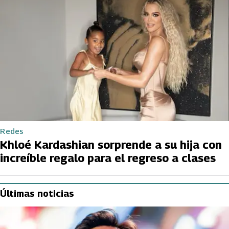
Redes
Khloé Kardashian sorprende a su hija con
increíble regalo para el regreso a clases
Últimas noticias