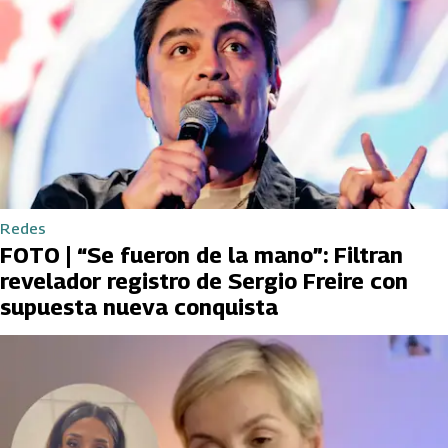
Redes
FOTO | “Se fueron de la mano”: Filtran
revelador registro de Sergio Freire con
supuesta nueva conquista