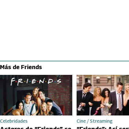
Más de Friends
Celebridades
Cine / Streaming