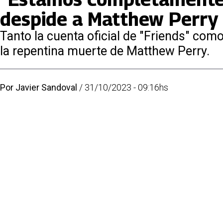
despide a Matthew Perry 
Tanto la cuenta oficial de "Friends" co
la repentina muerte de Matthew Perry.
Por
Javier Sandoval
/
31/10/2023 - 09:16hs