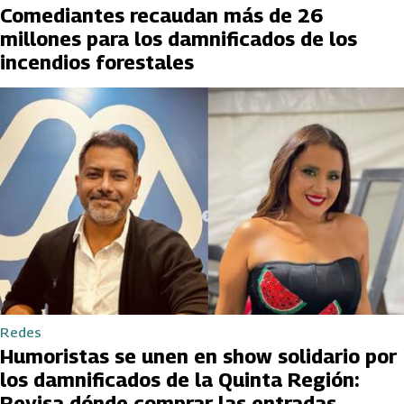
Comediantes recaudan más de 26
millones para los damnificados de los
incendios forestales
Redes
Humoristas se unen en show solidario por
los damnificados de la Quinta Región:
Revisa dónde comprar las entradas