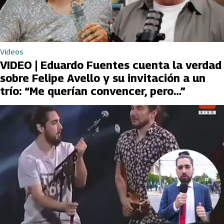
Videos
VIDEO | Eduardo Fuentes cuenta la verdad
sobre Felipe Avello y su invitación a un
trío: “Me querían convencer, pero…”