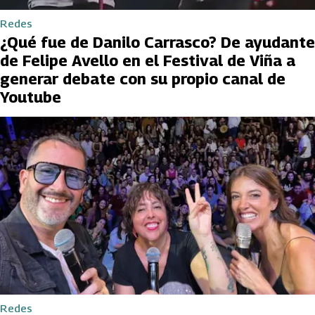
Redes
¿Qué fue de Danilo Carrasco? De ayudante
de Felipe Avello en el Festival de Viña a
generar debate con su propio canal de
Youtube
Redes