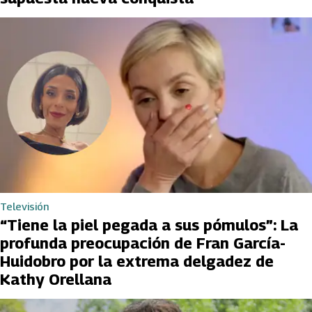
Televisión
“Tiene la piel pegada a sus pómulos”: La
profunda preocupación de Fran García-
Huidobro por la extrema delgadez de
Kathy Orellana