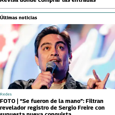
Últimas noticias
Redes
FOTO | “Se fueron de la mano”: Filtran
revelador registro de Sergio Freire con
supuesta nueva conquista