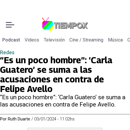
Podcast
Videos
Televisión
Cine / Streaming
Música
C
Redes
“Es un poco hombre”: ‘Carla
Guatero’ se suma a las
acusaciones en contra de
Felipe Avello
“Es un poco hombre”: ‘Carla Guatero’ se suma a
las acusaciones en contra de Felipe Avello.
Por
Ruth Duarte
/
03/01/2024 - 11:02hs