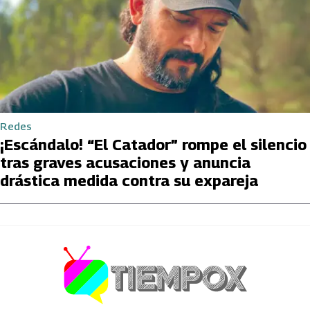
Redes
¡Escándalo! “El Catador” rompe el silencio
tras graves acusaciones y anuncia
drástica medida contra su expareja