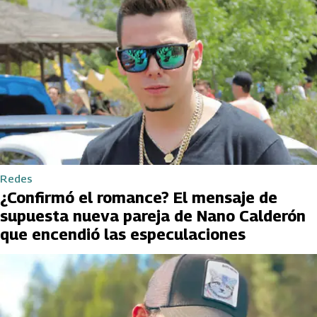
Redes
¿Confirmó el romance? El mensaje de
supuesta nueva pareja de Nano Calderón
que encendió las especulaciones