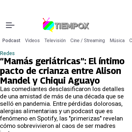
Podcast
Videos
Televisión
Cine / Streaming
Música
C
Redes
“Mamás geriátricas”: El íntimo
pacto de crianza entre Alison
Mandel y Chiqui Aguayo
Las comediantes desclasificaron los detalles
de una amistad de más de una década que se
selló en pandemia. Entre pérdidas dolorosas,
alergias alimentarias y un podcast que es
fenómeno en Spotify, las "primerizas" revelan
cómo sobrevivieron al caos de ser madres