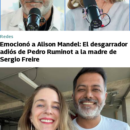
Redes
Emocionó a Alison Mandel: El desgarrador
adiós de Pedro Ruminot a la madre de
Sergio Freire