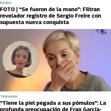
Redes
FOTO | “Se fueron de la mano”: Filtran
revelador registro de Sergio Freire con
supuesta nueva conquista
Televisión
“Tiene la piel pegada a sus pómulos”: La
profunda preocupación de Fran García-