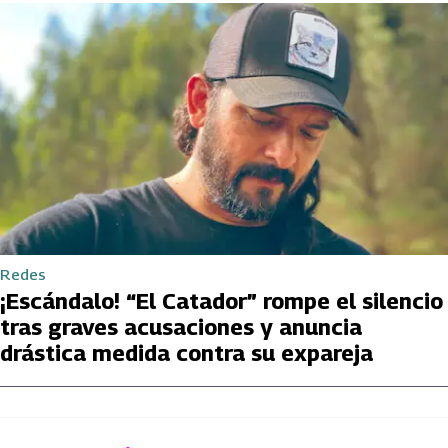
Redes
¡Escándalo! “El Catador” rompe el silencio
tras graves acusaciones y anuncia
drástica medida contra su expareja