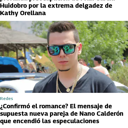
Huidobro por la extrema delgadez de
Kathy Orellana
Redes
¿Confirmó el romance? El mensaje de
supuesta nueva pareja de Nano Calderón
que encendió las especulaciones