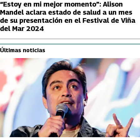
“Estoy en mi mejor momento”: Alison
Mandel aclara estado de salud a un mes
de su presentación en el Festival de Viña
del Mar 2024
Últimas noticias