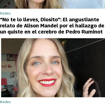
Redes
“No te lo lleves, Diosito”: El angustiante
relato de Alison Mandel por el hallazgo de
un quiste en el cerebro de Pedro Ruminot
Redes