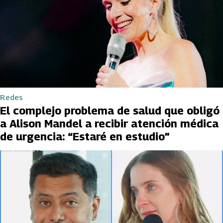
Redes
El complejo problema de salud que obligó
a Alison Mandel a recibir atención médica
de urgencia: “Estaré en estudio”