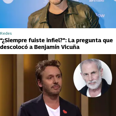
Redes
“¿Siempre fuiste infiel?”: La pregunta que
descolocó a Benjamín Vicuña