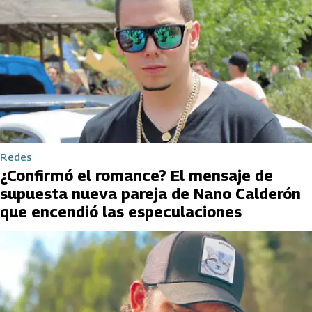
Redes
¿Confirmó el romance? El mensaje de
supuesta nueva pareja de Nano Calderón
que encendió las especulaciones