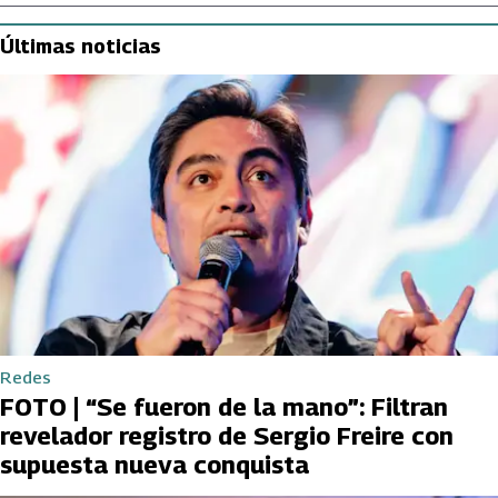
Últimas noticias
Redes
FOTO | “Se fueron de la mano”: Filtran
revelador registro de Sergio Freire con
supuesta nueva conquista