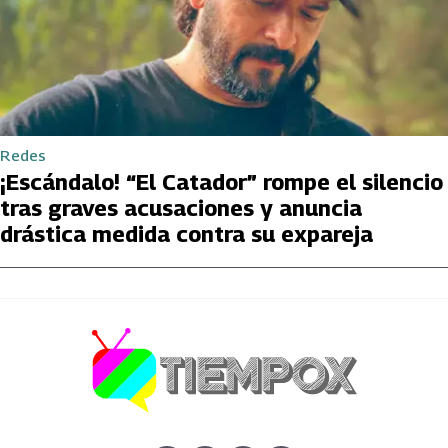
Redes
¡Escándalo! “El Catador” rompe el silencio
tras graves acusaciones y anuncia
drástica medida contra su expareja