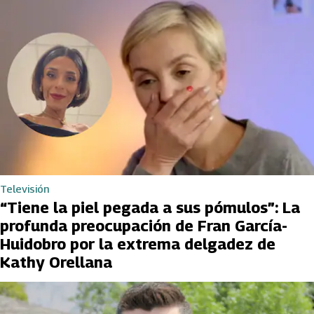
Televisión
“Tiene la piel pegada a sus pómulos”: La
profunda preocupación de Fran García-
Huidobro por la extrema delgadez de
Kathy Orellana