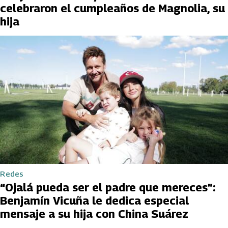
celebraron el cumpleaños de Magnolia, su
hija
Redes
“Ojalá pueda ser el padre que mereces”:
Benjamín Vicuña le dedica especial
mensaje a su hija con China Suárez