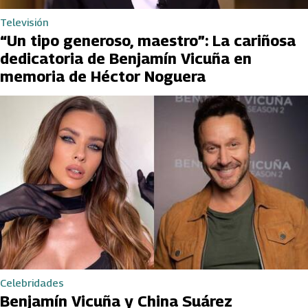
Televisión
“Un tipo generoso, maestro”: La cariñosa
dedicatoria de Benjamín Vicuña en
memoria de Héctor Noguera
Celebridades
Benjamín Vicuña y China Suárez