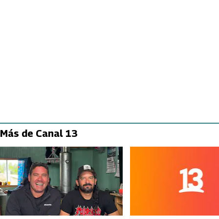
Más de Canal 13