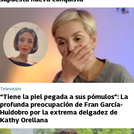
Televisión
“Tiene la piel pegada a sus pómulos”: La
profunda preocupación de Fran García-
Huidobro por la extrema delgadez de
Kathy Orellana