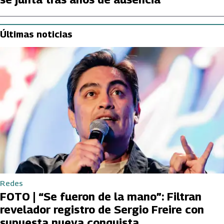
Últimas noticias
Redes
FOTO | “Se fueron de la mano”: Filtran
revelador registro de Sergio Freire con
supuesta nueva conquista