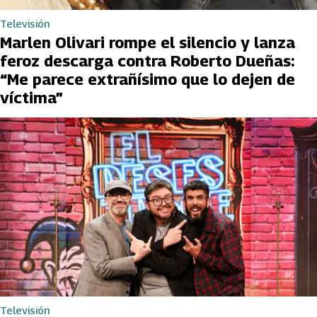
Televisión
Marlen Olivari rompe el silencio y lanza
feroz descarga contra Roberto Dueñas:
“Me parece extrañísimo que lo dejen de
víctima”
Televisión