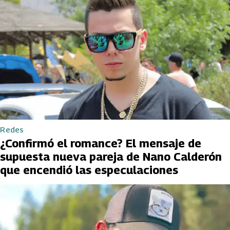
Redes
¿Confirmó el romance? El mensaje de
supuesta nueva pareja de Nano Calderón
que encendió las especulaciones