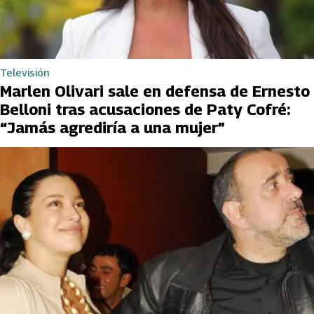
Televisión
Marlen Olivari sale en defensa de Ernesto
Belloni tras acusaciones de Paty Cofré:
“Jamás agrediría a una mujer”