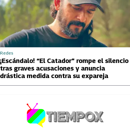
Redes
¡Escándalo! “El Catador” rompe el silencio
tras graves acusaciones y anuncia
drástica medida contra su expareja