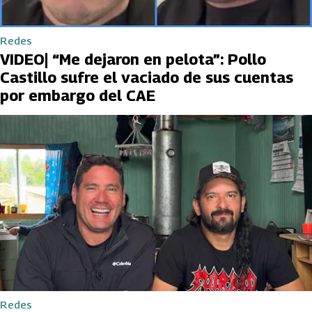
Redes
VIDEO| “Me dejaron en pelota”: Pollo
Castillo sufre el vaciado de sus cuentas
por embargo del CAE
Redes