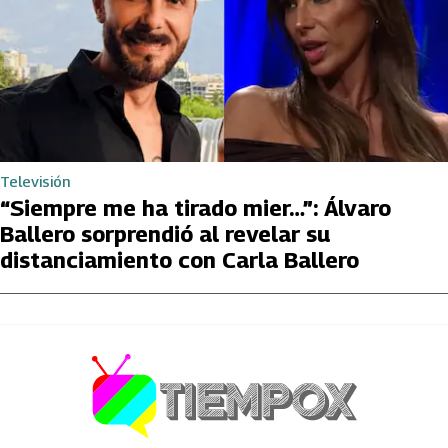
Televisión
“Siempre me ha tirado mier…”: Álvaro
Ballero sorprendió al revelar su
distanciamiento con Carla Ballero