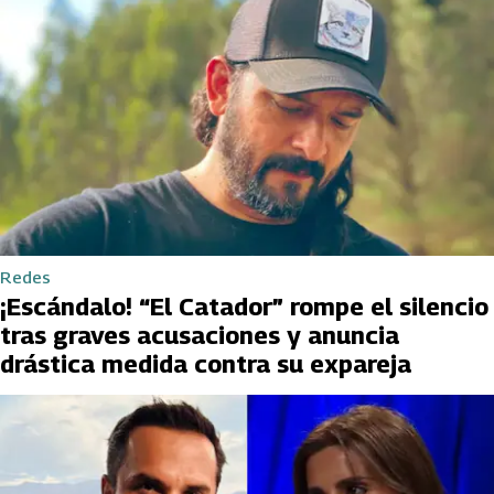
Redes
¡Escándalo! “El Catador” rompe el silencio
tras graves acusaciones y anuncia
drástica medida contra su expareja