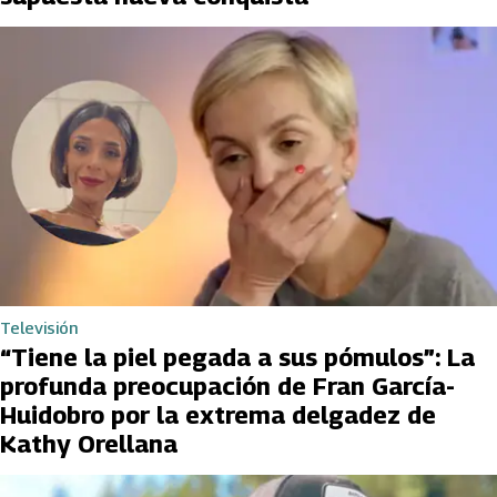
Televisión
“Tiene la piel pegada a sus pómulos”: La
profunda preocupación de Fran García-
Huidobro por la extrema delgadez de
Kathy Orellana