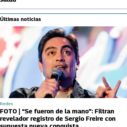
Últimas noticias
Redes
FOTO | “Se fueron de la mano”: Filtran
revelador registro de Sergio Freire con
supuesta nueva conquista