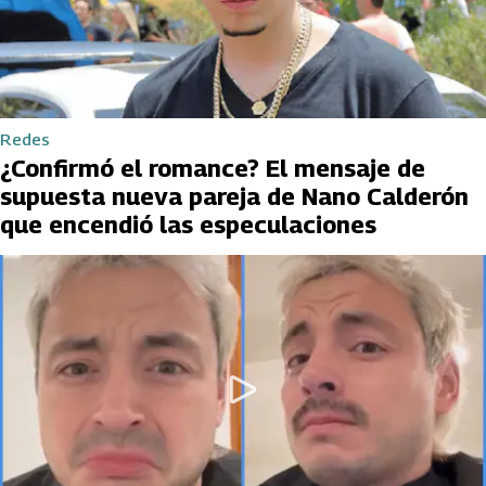
Redes
¿Confirmó el romance? El mensaje de
supuesta nueva pareja de Nano Calderón
que encendió las especulaciones