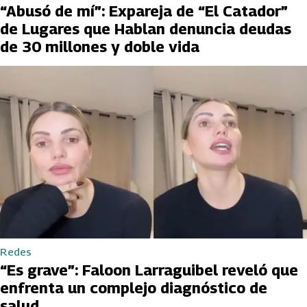
“Abusó de mí”: Expareja de “El Catador”
de Lugares que Hablan denuncia deudas
de 30 millones y doble vida
Redes
“Es grave”: Faloon Larraguibel reveló que
enfrenta un complejo diagnóstico de
salud