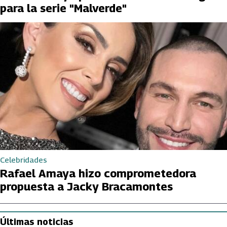
para la serie "Malverde"
Celebridades
Rafael Amaya hizo comprometedora
propuesta a Jacky Bracamontes
Últimas noticias