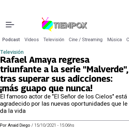
Podcast
Videos
Televisión
Cine / Streaming
Música
C
Televisión
Rafael Amaya regresa
triunfante a la serie "Malverde",
tras superar sus adicciones:
¡más guapo que nunca!
El famoso actor de "El Señor de los Cielos" está
agradecido por las nuevas oportunidades que le
da la vida
Por
Anaid Diego
/
15/10/2021 - 15:06hs