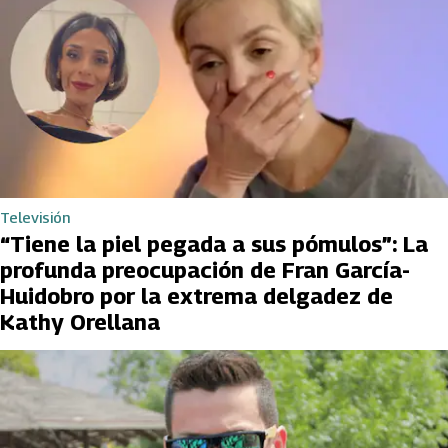
Televisión
“Tiene la piel pegada a sus pómulos”: La
profunda preocupación de Fran García-
Huidobro por la extrema delgadez de
Kathy Orellana