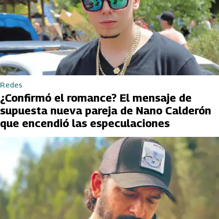
Redes
¿Confirmó el romance? El mensaje de
supuesta nueva pareja de Nano Calderón
que encendió las especulaciones