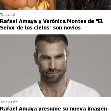
Televisión
Rafael Amaya y Verónica Montes de "El
Señor de los cielos" son novios
Televisión
Rafael Amaya presume su nueva imagen