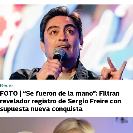
Redes
FOTO | “Se fueron de la mano”: Filtran
revelador registro de Sergio Freire con
supuesta nueva conquista