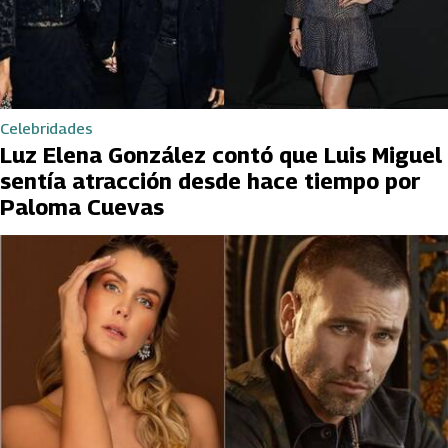
Celebridades
Luz Elena González contó que Luis Miguel
sentía atracción desde hace tiempo por
Paloma Cuevas