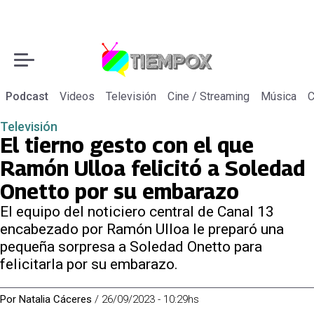
Podcast
Videos
Televisión
Cine / Streaming
Música
C
Televisión
El tierno gesto con el que
Ramón Ulloa felicitó a Soledad
Onetto por su embarazo
El equipo del noticiero central de Canal 13
encabezado por Ramón Ulloa le preparó una
pequeña sorpresa a Soledad Onetto para
felicitarla por su embarazo.
Por
Natalia Cáceres
/
26/09/2023 - 10:29hs