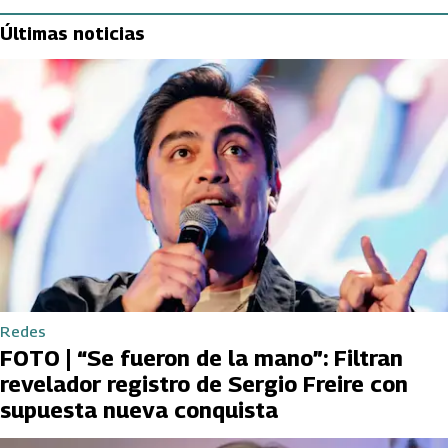
Últimas noticias
Redes
FOTO | “Se fueron de la mano”: Filtran
revelador registro de Sergio Freire con
supuesta nueva conquista