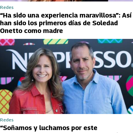
Redes
“Ha sido una experiencia maravillosa”: Así
han sido los primeros días de Soledad
Onetto como madre
Redes
“Soñamos y luchamos por este