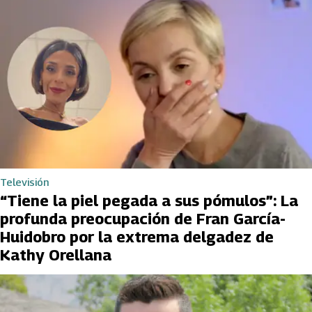
Televisión
“Tiene la piel pegada a sus pómulos”: La
profunda preocupación de Fran García-
Huidobro por la extrema delgadez de
Kathy Orellana