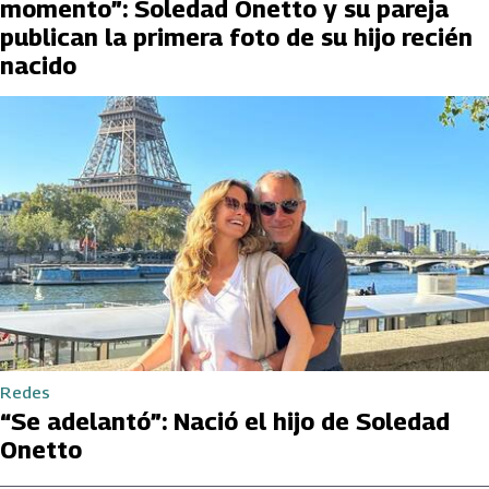
momento”: Soledad Onetto y su pareja
publican la primera foto de su hijo recién
nacido
Redes
“Se adelantó”: Nació el hijo de Soledad
Onetto