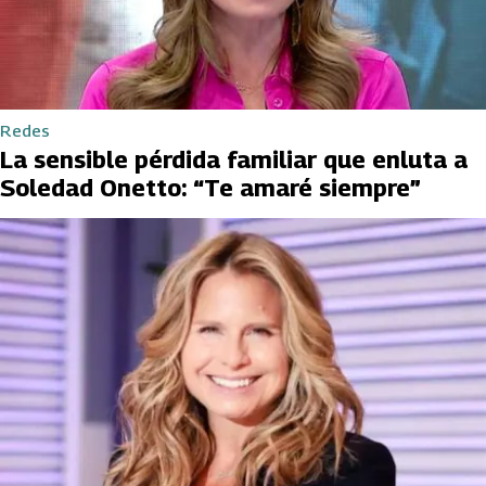
Redes
La sensible pérdida familiar que enluta a
Soledad Onetto: “Te amaré siempre”