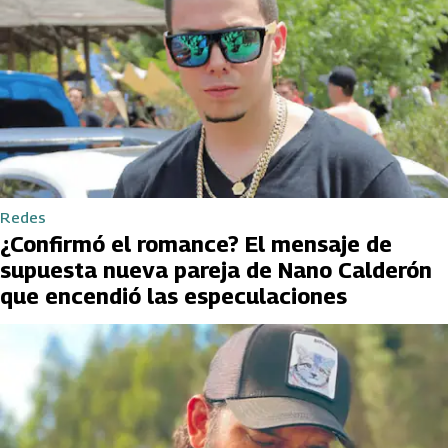
Redes
¿Confirmó el romance? El mensaje de
supuesta nueva pareja de Nano Calderón
que encendió las especulaciones