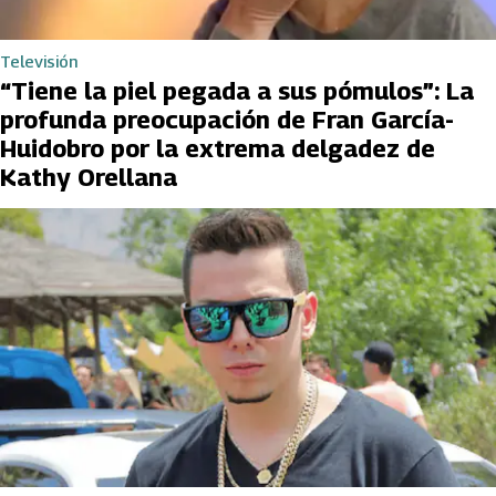
Televisión
“Tiene la piel pegada a sus pómulos”: La
profunda preocupación de Fran García-
Huidobro por la extrema delgadez de
Kathy Orellana