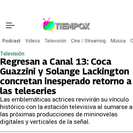
Podcast
Videos
Televisión
Cine / Streaming
Música
C
Televisión
Regresan a Canal 13: Coca
Guazzini y Solange Lackington
concretan inesperado retorno a
las teleseries
Las emblemáticas actrices revivirán su vínculo
histórico con la estación televisiva al sumarse a
las próximas producciones de mininovelas
digitales y verticales de la señal.