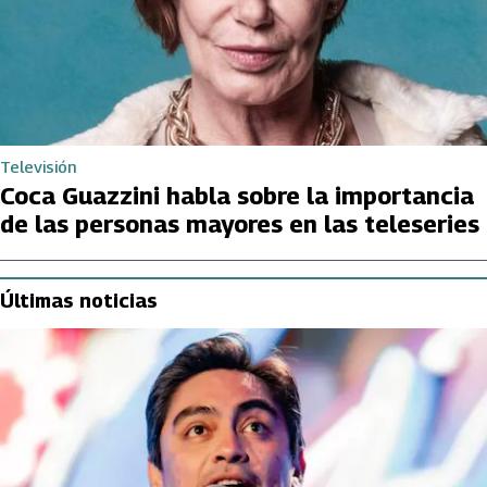
Televisión
Coca Guazzini habla sobre la importancia
de las personas mayores en las teleseries
Últimas noticias