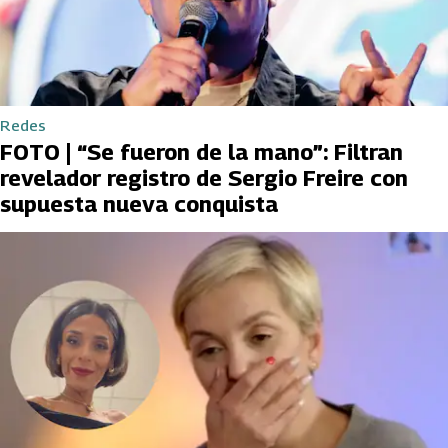
Redes
FOTO | “Se fueron de la mano”: Filtran
revelador registro de Sergio Freire con
supuesta nueva conquista