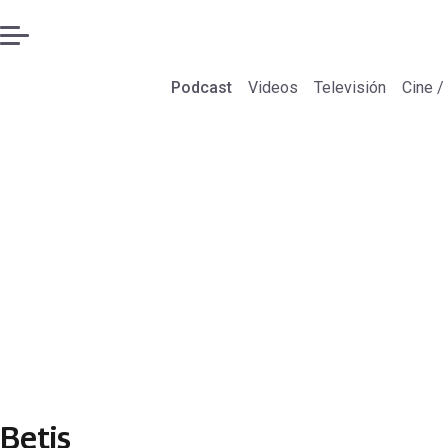
Podcast
Videos
Televisión
Cine /
Betis