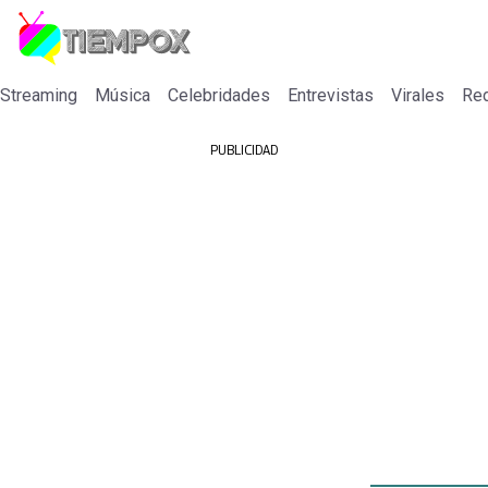
 Streaming
Música
Celebridades
Entrevistas
Virales
Re
PUBLICIDAD