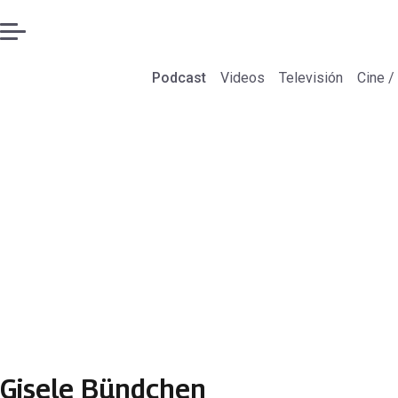
Podcast
Videos
Televisión
Cine /
Gisele Bündchen