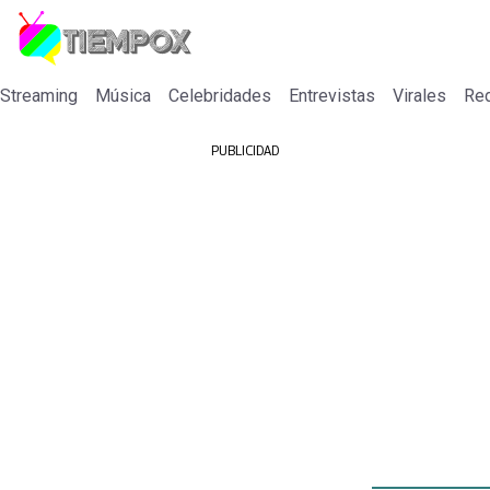
 Streaming
Música
Celebridades
Entrevistas
Virales
Re
PUBLICIDAD