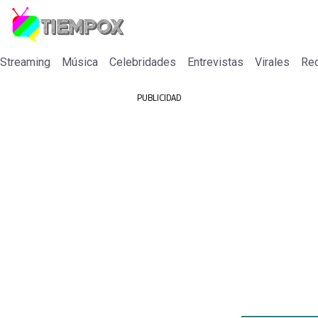
 Streaming
Música
Celebridades
Entrevistas
Virales
Re
PUBLICIDAD