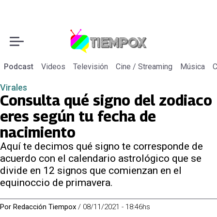
Podcast
Videos
Televisión
Cine / Streaming
Música
C
Virales
Consulta qué signo del zodiaco
eres según tu fecha de
nacimiento
Aquí te decimos qué signo te corresponde de
acuerdo con el calendario astrológico que se
divide en 12 signos que comienzan en el
equinoccio de primavera.
Por
Redacción Tiempox
/
08/11/2021 - 18:46hs