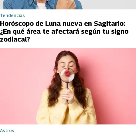
Tendencias
Horóscopo de Luna nueva en Sagitario:
¿En qué área te afectará según tu signo
zodiacal?
Astros