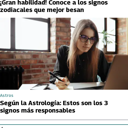
¡Gran habilidad! Conoce a los signos
zodiacales que mejor besan
Astros
Según la Astrología: Estos son los 3
signos más responsables