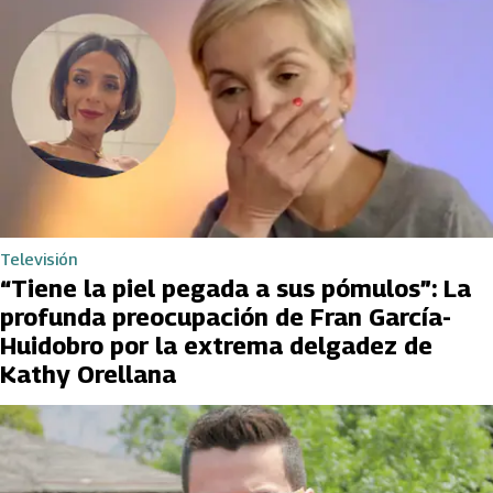
Televisión
“Tiene la piel pegada a sus pómulos”: La
profunda preocupación de Fran García-
Huidobro por la extrema delgadez de
Kathy Orellana