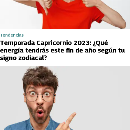
Tendencias
Temporada Capricornio 2023: ¿Qué
energía tendrás este fin de año según tu
signo zodiacal?