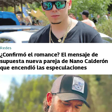
Redes
¿Confirmó el romance? El mensaje de
supuesta nueva pareja de Nano Calderón
que encendió las especulaciones