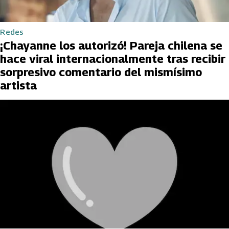
Redes
¡Chayanne los autorizó! Pareja chilena se
hace viral internacionalmente tras recibir
sorpresivo comentario del mismísimo
artista