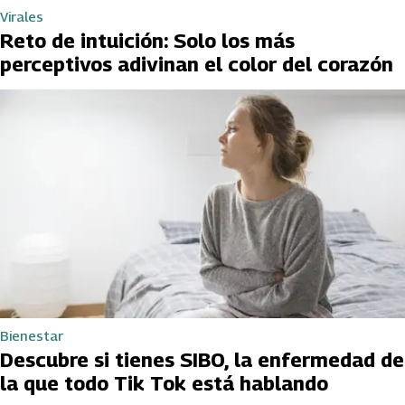
Virales
Reto de intuición: Solo los más
perceptivos adivinan el color del corazón
Bienestar
Descubre si tienes SIBO, la enfermedad de
la que todo Tik Tok está hablando