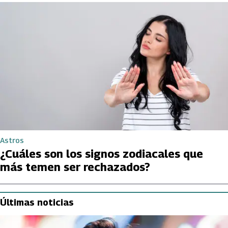
Astros
¿Cuáles son los signos zodiacales que
más temen ser rechazados?
Últimas noticias