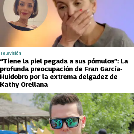
Televisión
“Tiene la piel pegada a sus pómulos”: La
profunda preocupación de Fran García-
Huidobro por la extrema delgadez de
Kathy Orellana