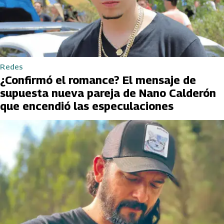
Redes
¿Confirmó el romance? El mensaje de
supuesta nueva pareja de Nano Calderón
que encendió las especulaciones