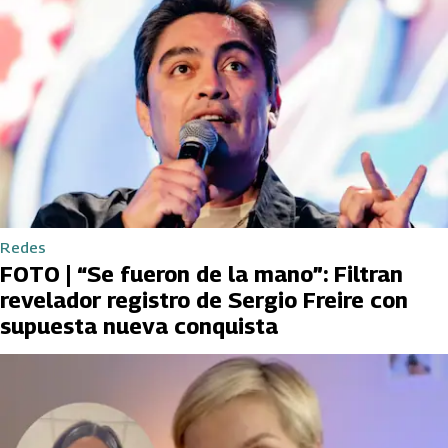
Redes
FOTO | “Se fueron de la mano”: Filtran
revelador registro de Sergio Freire con
supuesta nueva conquista