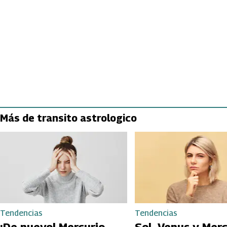
Más de transito astrologico
Tendencias
Tendencias