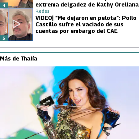
extrema delgadez de Kathy Orellana
4
Redes
VIDEO| “Me dejaron en pelota”: Pollo
Castillo sufre el vaciado de sus
cuentas por embargo del CAE
5
Más de Thalía