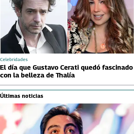
Celebridades
El día que Gustavo Cerati quedó fascinado
con la belleza de Thalía
Últimas noticias