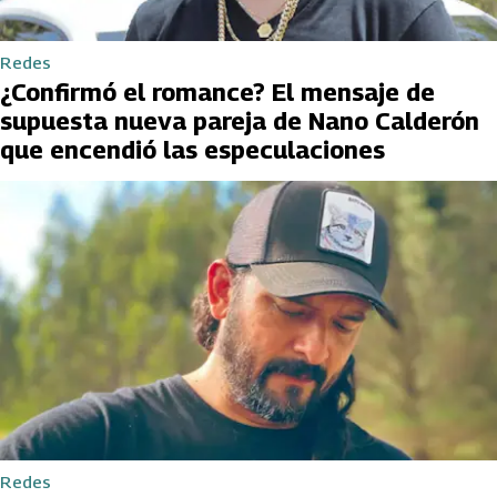
Redes
¿Confirmó el romance? El mensaje de
supuesta nueva pareja de Nano Calderón
que encendió las especulaciones
Redes