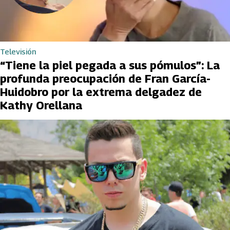
Televisión
“Tiene la piel pegada a sus pómulos”: La
profunda preocupación de Fran García-
Huidobro por la extrema delgadez de
Kathy Orellana