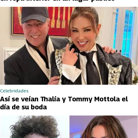
Celebridades
Así se veían Thalía y Tommy Mottola el
día de su boda