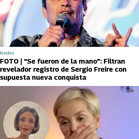
Redes
FOTO | “Se fueron de la mano”: Filtran
revelador registro de Sergio Freire con
supuesta nueva conquista