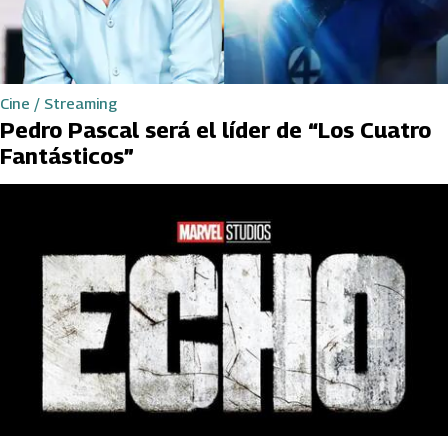
Cine / Streaming
Pedro Pascal será el líder de “Los Cuatro
Fantásticos”