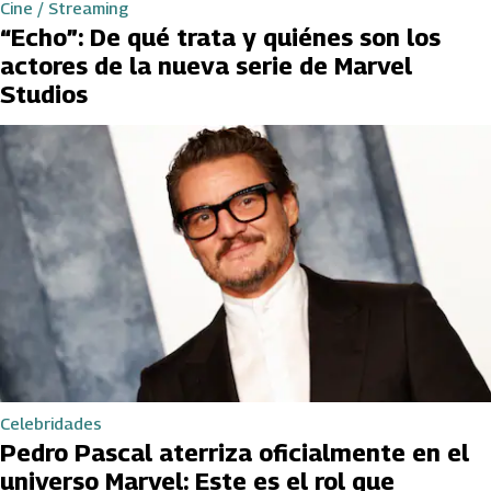
Cine / Streaming
“Echo”: De qué trata y quiénes son los
actores de la nueva serie de Marvel
Studios
Celebridades
Pedro Pascal aterriza oficialmente en el
universo Marvel: Este es el rol que