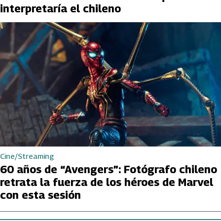
interpretaría el chileno
Cine/Streaming
60 años de “Avengers”: Fotógrafo chileno
retrata la fuerza de los héroes de Marvel
con esta sesión