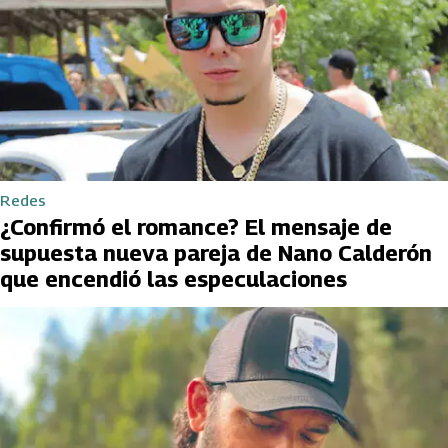
Redes
¿Confirmó el romance? El mensaje de
supuesta nueva pareja de Nano Calderón
que encendió las especulaciones