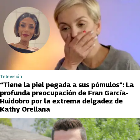
Televisión
“Tiene la piel pegada a sus pómulos”: La
profunda preocupación de Fran García-
Huidobro por la extrema delgadez de
Kathy Orellana