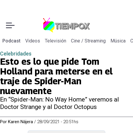
Podcast
Videos
Televisión
Cine / Streaming
Música
C
Celebridades
Esto es lo que pide Tom
Holland para meterse en el
traje de Spider-Man
nuevamente
En “Spider-Man: No Way Home” veremos al
Doctor Strange y al Doctor Octopus
Por
Karen Nájera
/
28/09/2021 - 20:51hs