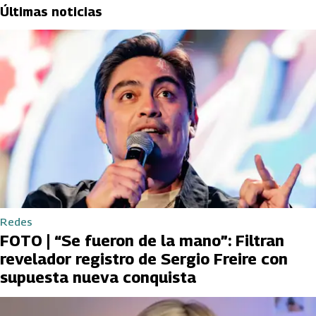
Últimas noticias
Redes
FOTO | “Se fueron de la mano”: Filtran
revelador registro de Sergio Freire con
supuesta nueva conquista